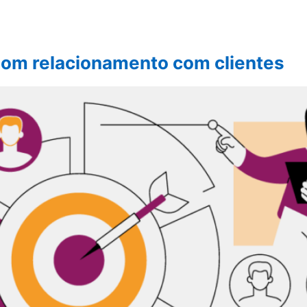
 bom relacionamento com clientes