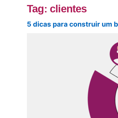
Tag:
clientes
5 dicas para construir um