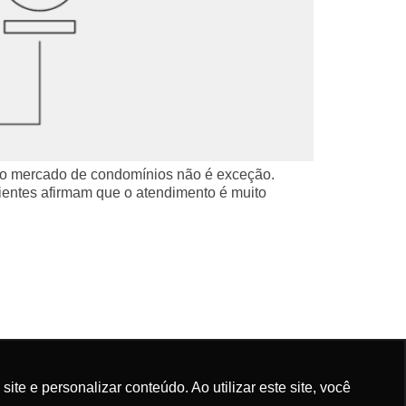
, o mercado de condomínios não é exceção.
entes afirmam que o atendimento é muito
e e personalizar conteúdo. Ao utilizar este site, você