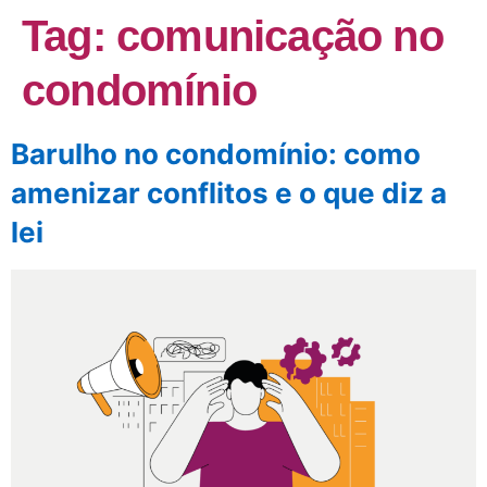
Tag:
comunicação no
condomínio
Barulho no condomínio: como
amenizar conflitos e o que diz a
lei