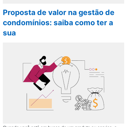
Proposta de valor na gestão de
condomínios: saiba como ter a
sua