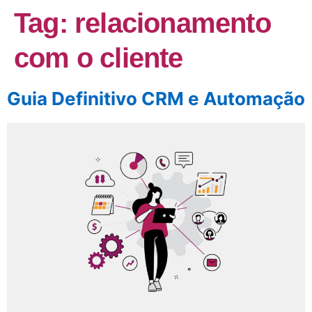
Tag:
relacionamento
com o cliente
Guia Definitivo CRM e Automação