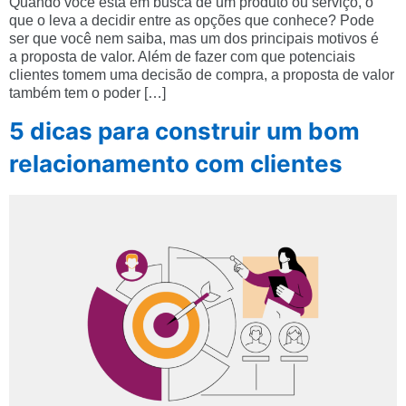
Quando você está em busca de um produto ou serviço, o
que o leva a decidir entre as opções que conhece? Pode
ser que você nem saiba, mas um dos principais motivos é
a proposta de valor. Além de fazer com que potenciais
clientes tomem uma decisão de compra, a proposta de valor
também tem o poder […]
5 dicas para construir um bom
relacionamento com clientes