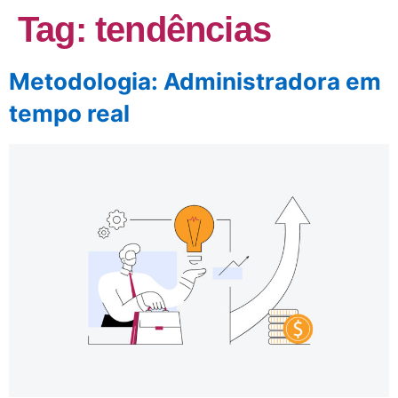
Tag:
tendências
Metodologia: Administradora em
tempo real