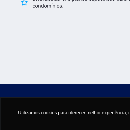
condomínios.
Utilizamos cookies para oferecer melhor experiência, 