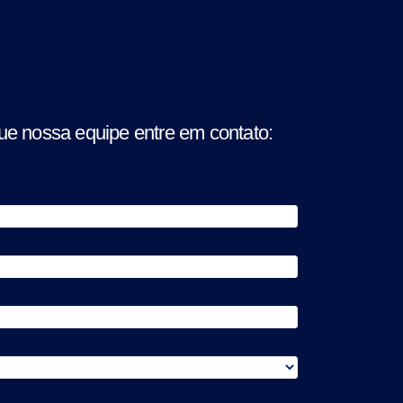
ue nossa equipe entre em contato: