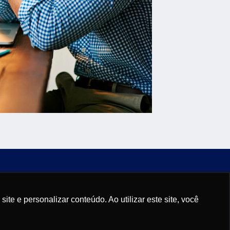
e e personalizar conteúdo. Ao utilizar este site, você