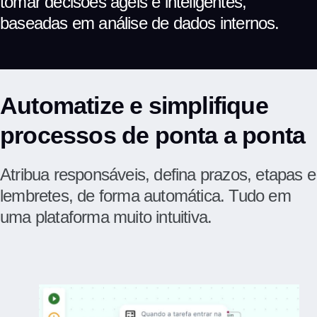
tomar decisões ágeis e inteligentes,
baseadas em análise de dados internos.
Automatize e simplifique
processos de ponta a ponta
Atribua responsáveis, defina prazos, etapas e
lembretes, de forma automática. Tudo em
uma plataforma muito intuitiva.