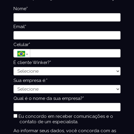
Nome*
Email*
Celular*
É cliente Winker?*
Sua empresa é:*
Qual é o nome da sua empresa?*
Eu concordo em receber comunicações e o
contato de um especialista.
Ao informar seus dados, você concorda com as