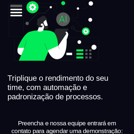
Triplique o rendimento do seu
time, com automação e
padronização de processos.
Preencha e nossa equipe entrará em
contato para agendar uma demonstração: