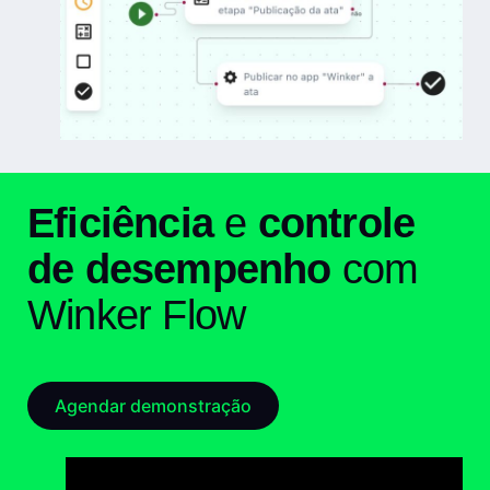
Eficiência
e
controle
de desempenho
com
Winker Flow
Agendar demonstração