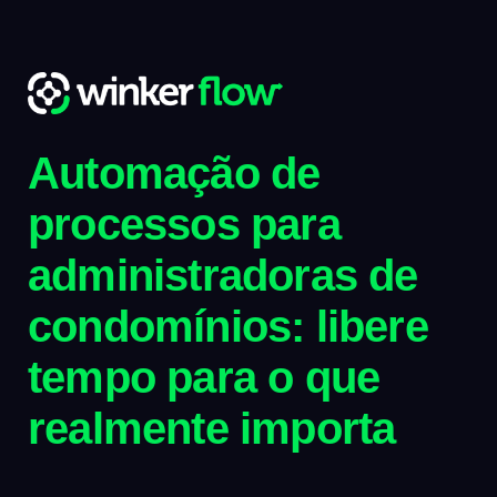
Automação de
processos para
administradoras de
condomínios: libere
tempo para o que
realmente importa