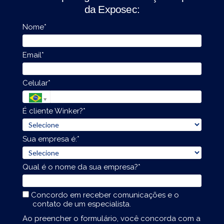
da Exposec:
Nome*
Email*
Celular*
É cliente Winker?*
Sua empresa é:*
Qual é o nome da sua empresa?*
Concordo em receber comunicações e o
contato de um especialista.
Ao preencher o formulário, você concorda com a