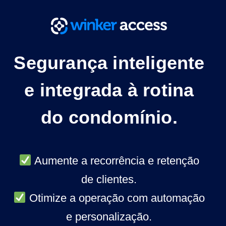
Segurança inteligente
e integrada à rotina
do condomínio.
Aumente a recorrência e retenção
de clientes.
Otimize a operação com automação
e personalização.