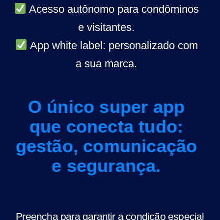
Acesso autônomo para condôminos
e visitantes.
App white label: personalizado com
a sua marca.
O único super app
que conecta tudo:
gestão, comunicação
e segurança.
Preencha para garantir a condição especial