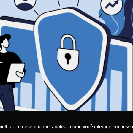
melhorar o desempenho, analisar como você interage em nosso sit