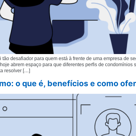
 tão desafiador para quem está à frente de uma empresa de seg
hoje abrem espaço para que diferentes perfis de condomínios
a resolver […]
o: o que é, benefícios e como ofer