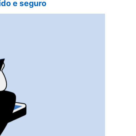
ido e seguro