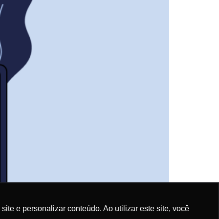
e e personalizar conteúdo. Ao utilizar este site, você