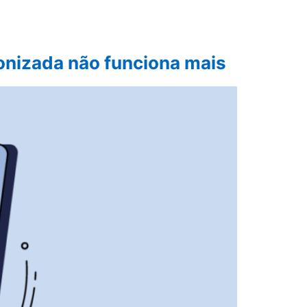
onizada não funciona mais