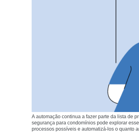
A automação continua a fazer parte da lista de 
segurança para condomínios pode explorar esse c
processos possíveis e automatizá-los o quanto