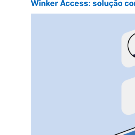
Winker Access: solução co