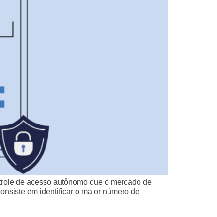
ontrole de acesso autônomo que o mercado de
onsiste em identificar o maior número de