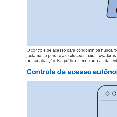
O controle de acesso para condomínios nunca foi
justamente porque as soluções mais inovadoras 
personalização. Na prática, o mercado ainda tent
Controle de acesso autônom