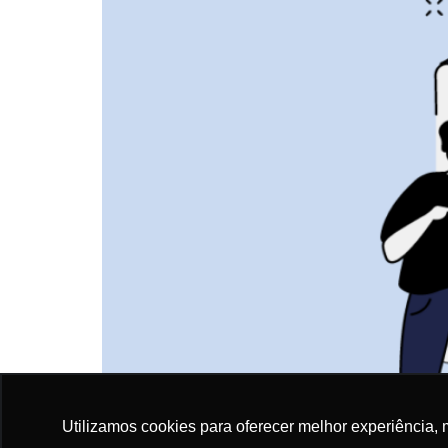
Utilizamos cookies para oferecer melhor experiência, 