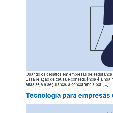
Quando os desafios em empresas de segurança afe
Essa relação de causa e consequência é ainda
altas seja a segurança, a concorrência por […]
Tecnologia para empresas d