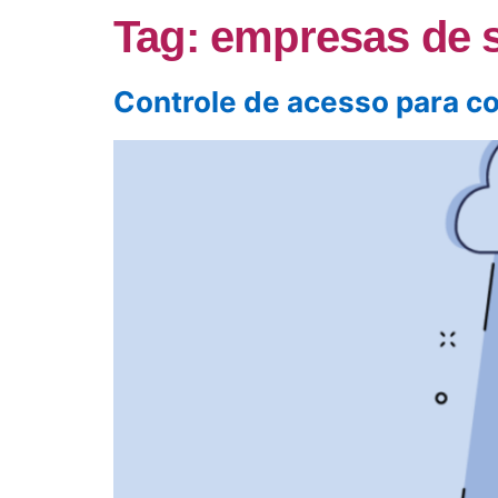
Tag:
empresas de 
Controle de acesso para co