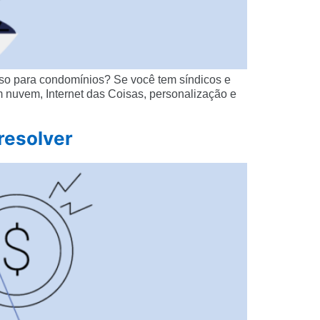
so para condomínios? Se você tem síndicos e
nuvem, Internet das Coisas, personalização e
resolver