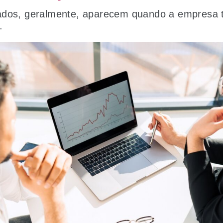
ados, geralmente, aparecem quando a empresa 
o.