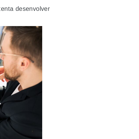
tenta desenvolver