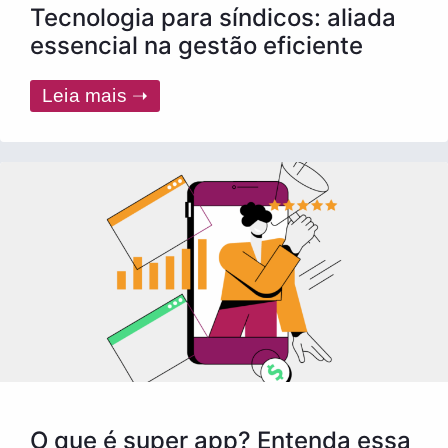
Tecnologia para síndicos: aliada
essencial na gestão eficiente
Leia mais ➝
O que é super app? Entenda essa