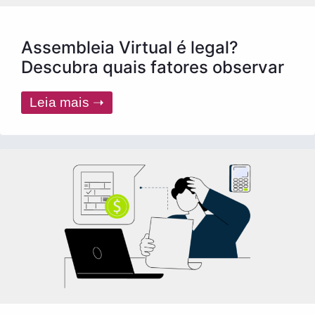
Assembleia Virtual é legal?
Descubra quais fatores observar
Leia mais ➝