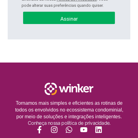
pode alterar suas preferências quando quiser.
Assinar
Tornamos mais simples e eficientes as rotinas de
todos os envolvidos no ecossistema condominial,
por meio de soluções e integrações inteligentes.
Conheça nossa política de privacidade.