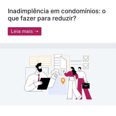
Inadimplência em condomínios: o
que fazer para reduzir?
Leia mais ➝