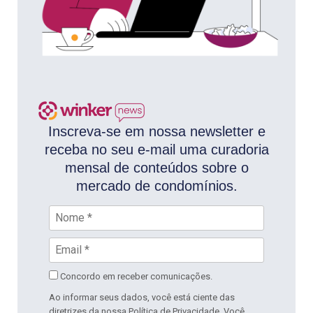
Inscreva-se em nossa newsletter e
receba no seu e-mail uma curadoria
mensal de conteúdos sobre o
mercado de condomínios.
Concordo em receber comunicações.
Ao informar seus dados, você está ciente das
diretrizes da nossa
Política de Privacidade
. Você