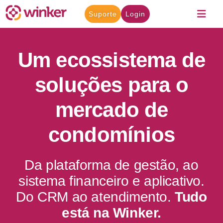
Suporte
Login
Um ecossistema de
soluções para o
mercado de
condomínios
Da plataforma de gestão, ao
sistema financeiro e aplicativo.
Do CRM ao atendimento.
Tudo
está na Winker.