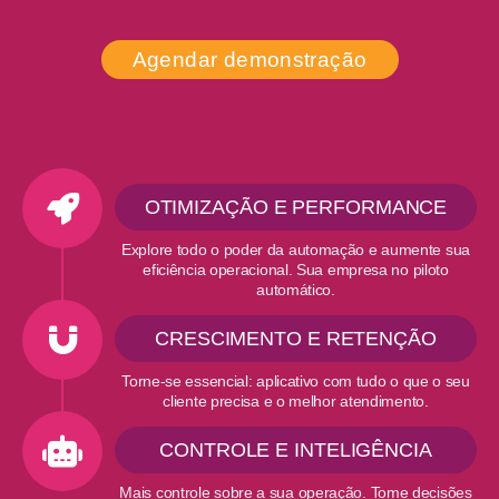
Agendar demonstração
OTIMIZAÇÃO E PERFORMANCE
Explore todo o poder da automação e aumente sua
eficiência operacional. Sua empresa no piloto
automático.
CRESCIMENTO E RETENÇÃO
Torne-se essencial: aplicativo com tudo o que o seu
cliente precisa e o melhor atendimento.
CONTROLE E INTELIGÊNCIA
Mais controle sobre a sua operação. Tome decisões