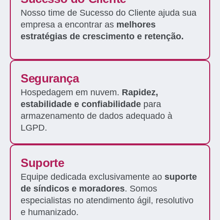
Nosso time de Sucesso do Cliente ajuda sua
empresa a encontrar as
melhores
estratégias de crescimento e retenção.
Segurança
Hospedagem em nuvem.
Rapidez,
estabilidade e confiabilidade
para
armazenamento de dados adequado à
LGPD.
Suporte
Equipe dedicada exclusivamente ao
suporte
de síndicos e moradores
. Somos
especialistas no atendimento ágil, resolutivo
e humanizado.