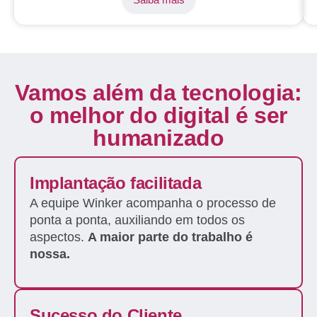
Vamos além da tecnologia:
o melhor do digital é ser
humanizado
Implantação facilitada
A equipe Winker acompanha o processo de
ponta a ponta, auxiliando em todos os
aspectos.
A maior parte do trabalho é
nossa.
Sucesso do Cliente