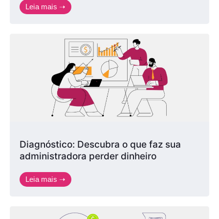
Leia mais ➝
Diagnóstico: Descubra o que faz sua
administradora perder dinheiro
Leia mais ➝