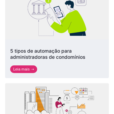
5 tipos de automação para
administradoras de condomínios
Leia mais ➝