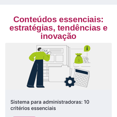
Conteúdos essenciais:
estratégias, tendências e
inovação
Sistema para administradoras: 10
critérios essenciais