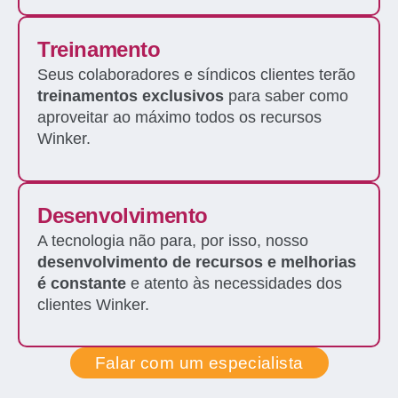
Treinamento
Seus colaboradores e síndicos clientes terão
treinamentos exclusivos
para saber como
aproveitar ao máximo todos os recursos
Winker.
Desenvolvimento
A tecnologia não para, por isso, nosso
desenvolvimento de recursos e melhorias
é constante
e atento às necessidades dos
clientes Winker.
Falar com um especialista