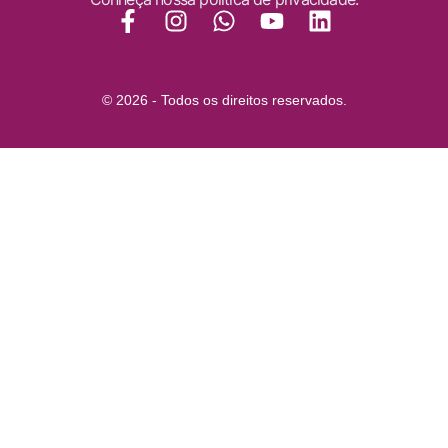
© 2026 - Todos os direitos reservados.