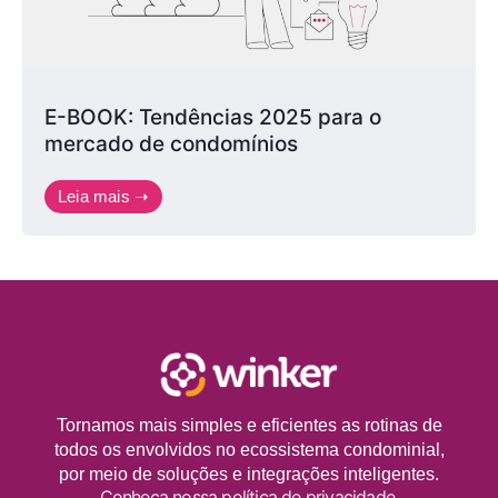
E-BOOK: Tendências 2025 para o
mercado de condomínios
Leia mais ➝
Tornamos mais simples e eficientes as rotinas de
todos os envolvidos no ecossistema condominial,
por meio de soluções e integrações inteligentes.
Conheça nossa política de privacidade.