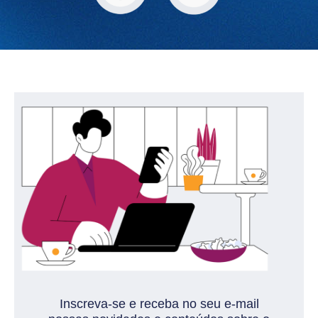
Inscreva-se e receba no seu e-mail