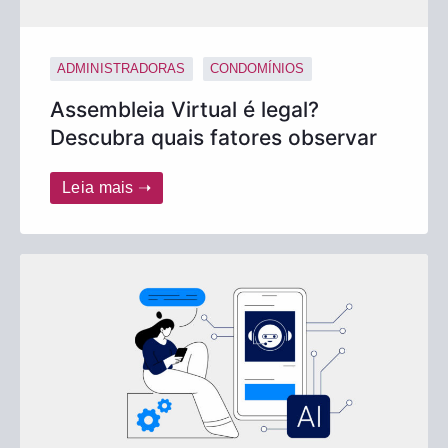
ADMINISTRADORAS
CONDOMÍNIOS
Assembleia Virtual é legal?
Descubra quais fatores observar
Leia mais ➝