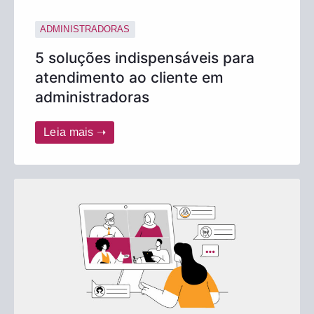
ADMINISTRADORAS
5 soluções indispensáveis para
atendimento ao cliente em
administradoras
Leia mais ➝