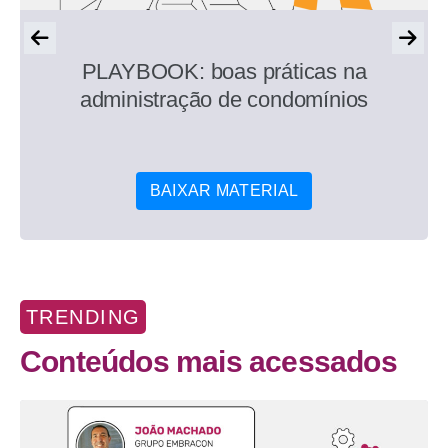
PLAYBOOK: boas práticas na
administração de condomínios
BAIXAR MATERIAL
TRENDING
Conteúdos mais acessados