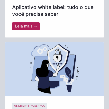
Aplicativo white label: tudo o que
você precisa saber
Leia mais ➝
ADMINISTRADORAS