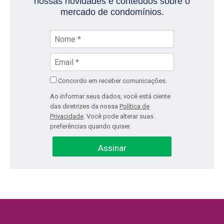
nossas novidades e conteúdos sobre o
mercado de condomínios.
Concordo em receber comunicações.
Ao informar seus dados, você está ciente
das diretrizes da nossa
Política de
Privacidade
. Você pode alterar suas
preferências quando quiser.
Assinar