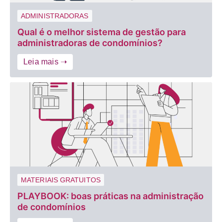
ADMINISTRADORAS
Qual é o melhor sistema de gestão para
administradoras de condomínios?
Leia mais ➝
MATERIAIS GRATUITOS
PLAYBOOK: boas práticas na administração
de condomínios