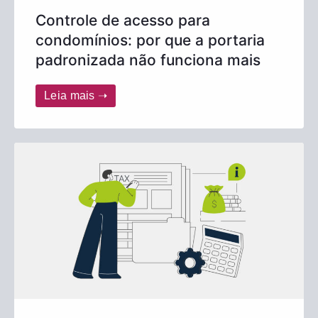
Controle de acesso para
condomínios: por que a portaria
padronizada não funciona mais
Leia mais ➝