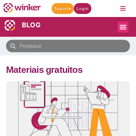
Suporte
Login
BLOG
Materiais gratuitos