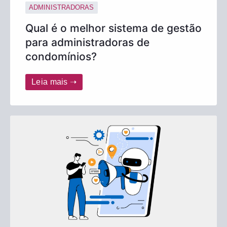
ADMINISTRADORAS
Qual é o melhor sistema de gestão
para administradoras de
condomínios?
Leia mais ➝