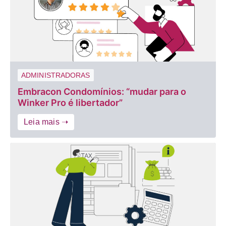
ADMINISTRADORAS
Embracon Condomínios: “mudar para o
Winker Pro é libertador”
Leia mais ➝