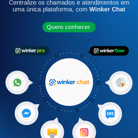
Centralize os chamados e atendimentos em
uma única plataforma, com
Winker Chat
Quero conhecer