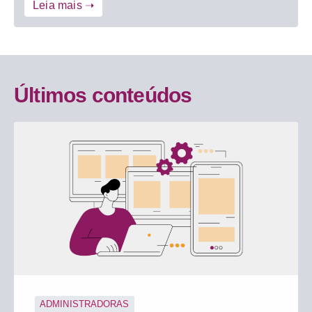
Leia mais ➝
Últimos conteúdos
ADMINISTRADORAS