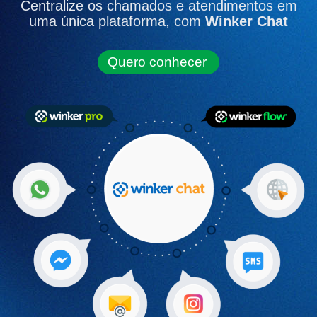
Centralize os chamados e atendimentos em
uma única plataforma, com
Winker Chat
Quero conhecer