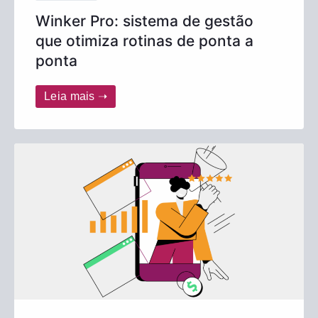
Winker Pro: sistema de gestão
que otimiza rotinas de ponta a
ponta
Leia mais ➝