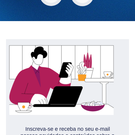
Inscreva-se e receba no seu e-mail