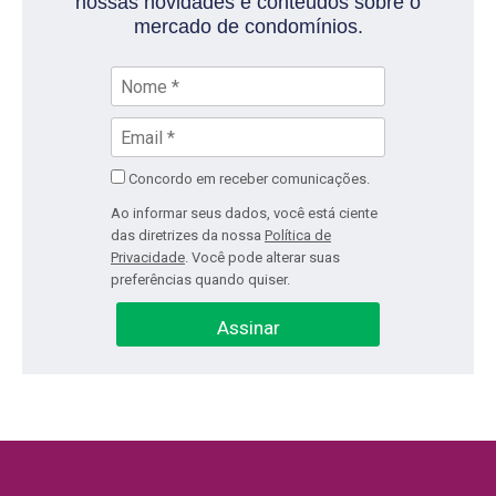
nossas novidades e conteúdos sobre o
mercado de condomínios.
Concordo em receber comunicações.
Ao informar seus dados, você está ciente
das diretrizes da nossa
Política de
Privacidade
. Você pode alterar suas
preferências quando quiser.
Assinar