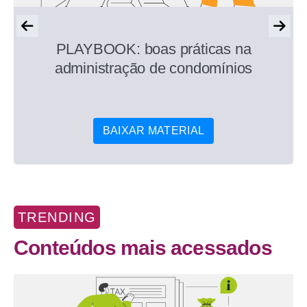
PLAYBOOK: boas práticas na
administração de condomínios
BAIXAR MATERIAL
TRENDING
Conteúdos mais acessados