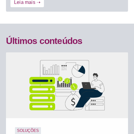
Leia mais ➝
Últimos conteúdos
SOLUÇÕES