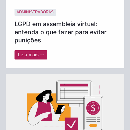
ADMINISTRADORAS
LGPD em assembleia virtual:
entenda o que fazer para evitar
punições
Leia mais ➝