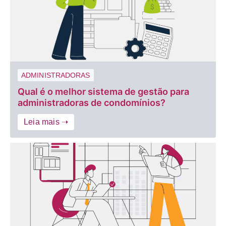
ADMINISTRADORAS
Qual é o melhor sistema de gestão para
administradoras de condomínios?
Leia mais ➝