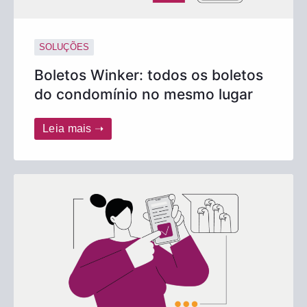
SOLUÇÕES
Boletos Winker: todos os boletos
do condomínio no mesmo lugar
Leia mais ➝