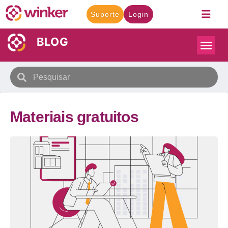
Suporte
Login
BLOG
Materiais gratuitos