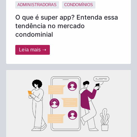
ADMINISTRADORAS
CONDOMÍNIOS
O que é super app? Entenda essa
tendência no mercado
condominial
Leia mais ➝