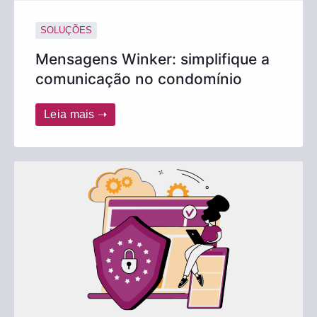
SOLUÇÕES
Mensagens Winker: simplifique a
comunicação no condomínio
Leia mais ➝