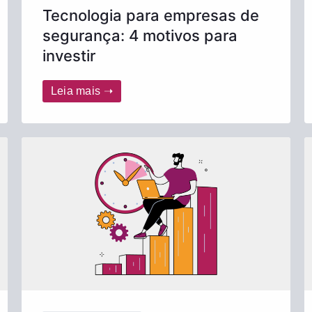
Tecnologia para empresas de
segurança: 4 motivos para
investir
Leia mais ➝