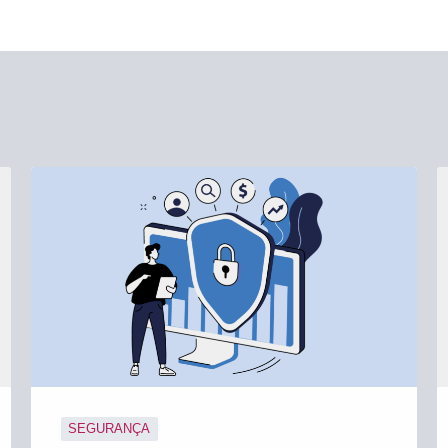
SEGURANÇA