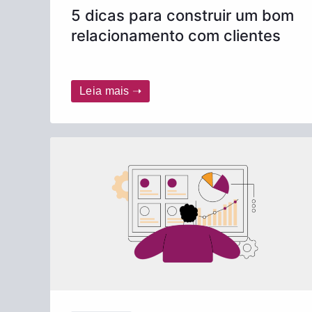
5 dicas para construir um bom
relacionamento com clientes
Leia mais ➝