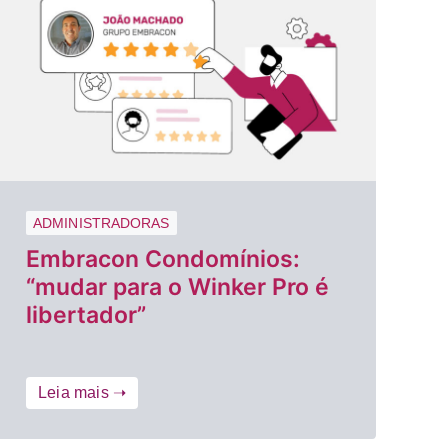
ADMINISTRADORAS
Embracon Condomínios:
“mudar para o Winker Pro é
libertador”
Leia mais ➝