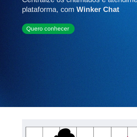
plataforma, com
Winker Chat
Quero conhecer