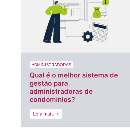
ADMINISTRADORAS
Qual é o melhor sistema de
gestão para
administradoras de
condomínios?
Leia mais ➝