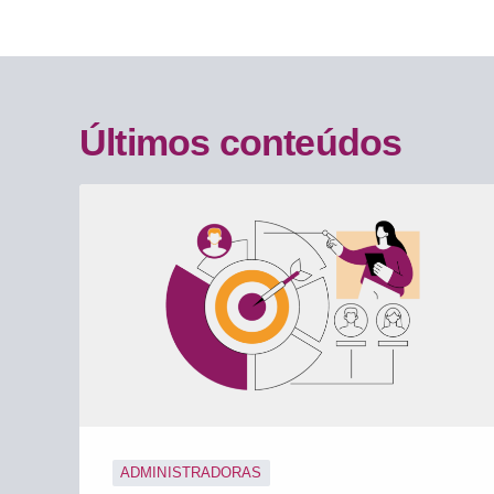
Últimos conteúdos
ADMINISTRADORAS