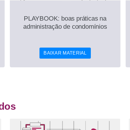
PLAYBOOK: boas práticas na
administração de condomínios
BAIXAR MATERIAL
ados