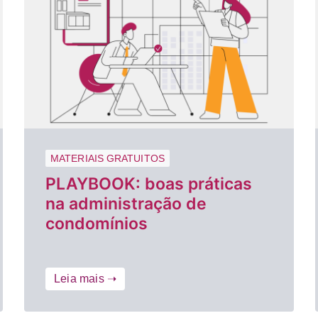
MATERIAIS GRATUITOS
PLAYBOOK: boas práticas
na administração de
condomínios
Leia mais ➝