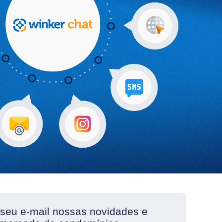
 seu e-mail nossas novidades e