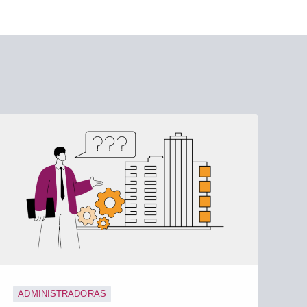
ADMINISTRADORAS