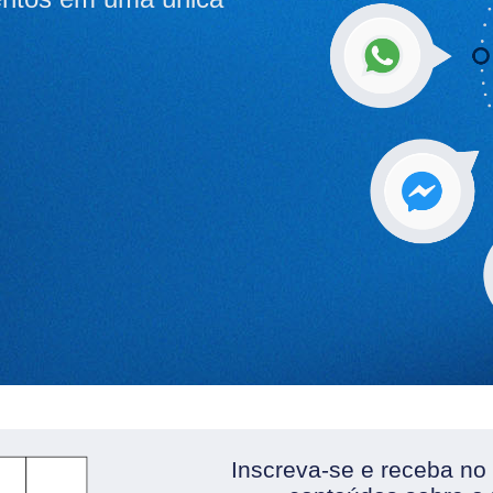
Inscreva-se e receba no