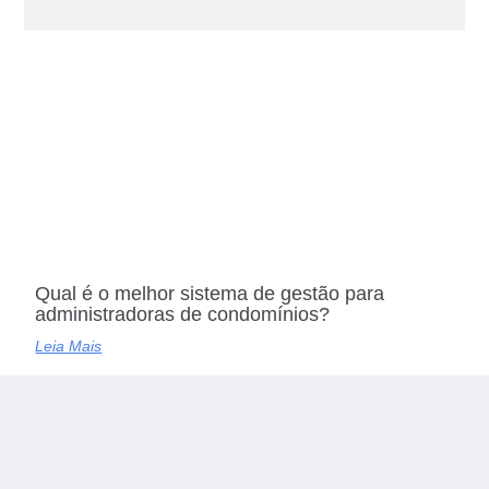
Qual é o melhor sistema de gestão para
administradoras de condomínios?
Leia Mais