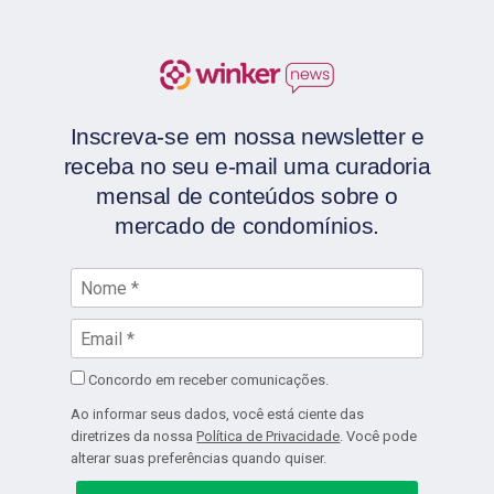
Inscreva-se em nossa newsletter e
receba no seu e-mail uma curadoria
mensal de conteúdos sobre o
mercado de condomínios.
Concordo em receber comunicações.
Ao informar seus dados, você está ciente das
diretrizes da nossa
Política de Privacidade
. Você pode
alterar suas preferências quando quiser.