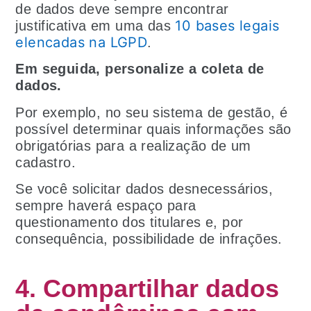
de dados deve sempre encontrar
10 bases legais
justificativa em uma das
elencadas na LGPD
.
Em seguida, personalize a coleta de
dados.
Por exemplo, no seu sistema de gestão, é
possível determinar quais informações são
obrigatórias para a realização de um
cadastro.
Se você solicitar dados desnecessários,
sempre haverá espaço para
questionamento dos titulares e, por
consequência, possibilidade de infrações.
4. Compartilhar dados