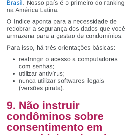
Brasil
. Nosso país é o primeiro do ranking
na América Latina.
O índice aponta para a necessidade de
redobrar a segurança dos dados que você
armazena para a gestão de condomínios.
Para isso, há três orientações básicas:
restringir o acesso a computadores
com senhas;
utilizar antivírus;
nunca utilizar softwares ilegais
(versões pirata).
9. Não instruir
condôminos sobre
consentimento em