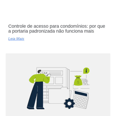
Controle de acesso para condomínios: por que
a portaria padronizada não funciona mais
Leia Mais