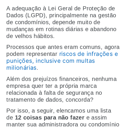
A adequação à Lei Geral de Proteção de
Dados (LGPD), principalmente na gestão
de condomínios, depende muito de
mudanças em rotinas diárias e abandono
de velhos hábitos.
Processos que antes eram comuns, agora
riscos de infrações e
podem representar
punições, inclusive com multas
milionárias
.
Além dos prejuízos financeiros, nenhuma
empresa quer ter a própria marca
relacionada à falta de segurança no
tratamento de dados, concorda?
Por isso, a seguir, elencamos uma lista
de
12 coisas para não fazer
e assim
manter sua administradora ou condomínio