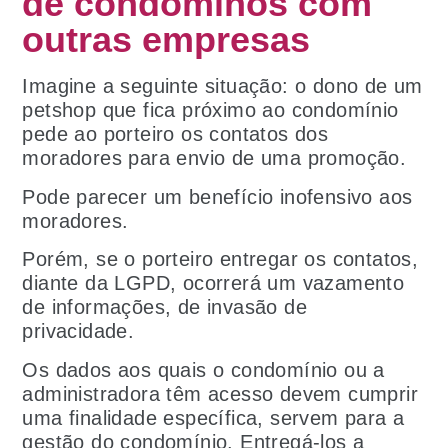
de condôminos com
outras empresas
Imagine a seguinte situação: o dono de um
petshop que fica próximo ao condomínio
pede ao porteiro os contatos dos
moradores para envio de uma promoção.
Pode parecer um benefício inofensivo aos
moradores.
Porém, se o porteiro entregar os contatos,
diante da LGPD, ocorrerá um vazamento
de informações, de invasão de
privacidade.
Os dados aos quais o condomínio ou a
administradora têm acesso devem cumprir
uma finalidade específica, servem para a
gestão do condomínio. Entregá-los a