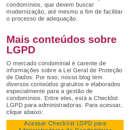
condomínios, que devem buscar
modernização, até mesmo a fim de facilitar
o processo de adequação.
Mais conteúdos sobre
LGPD
O mercado condominial é carente de
informações sobre a Lei Geral de Proteção
de Dados. Por isso, nosso blog tem
diversos conteúdos gratuitos e elaborados
especialmente para a gestão de
condomínios. Entre eles, está a Checklist
LGPD para administradoras. Para acessar,
clique abaixo:
Acessar Checklist LGPD para