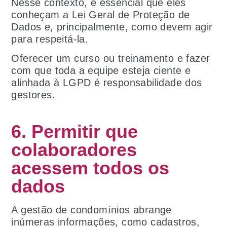
Nesse contexto, é essencial que eles
conheçam a Lei Geral de Proteção de
Dados e, principalmente, como devem agir
para respeitá-la.
Oferecer um curso ou treinamento e fazer
com que toda a equipe esteja ciente e
alinhada à LGPD é responsabilidade dos
gestores.
6. Permitir que
colaboradores
acessem todos os
dados
A gestão de condomínios abrange
inúmeras informações, como cadastros,