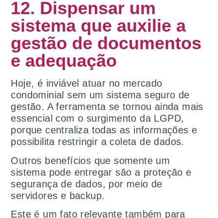
12. Dispensar um
sistema que auxilie a
gestão de documentos
e adequação
Hoje, é inviável atuar no mercado
condominial sem um sistema seguro de
gestão. A ferramenta se tornou ainda mais
essencial com o surgimento da LGPD,
porque centraliza todas as informações e
possibilita restringir a coleta de dados.
Outros benefícios que somente um
sistema pode entregar são a proteção e
segurança de dados, por meio de
servidores e backup.
Este é um fato relevante também para