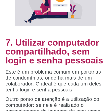
7. Utilizar computador
compartilhado, sem
login e senha pessoais
Este é um problema comum em portarias
de condomínios, onde há mais de um
colaborador. O ideal é que cada um deles
tenha login e senha pessoais.
Outro ponto de atenção é a utilização do
computador: se nele é realizado o