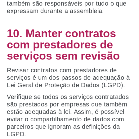
também são responsáveis por tudo o que
expressam durante a assembleia.
10. Manter contratos
com prestadores de
serviços sem revisão
Revisar contratos com prestadores de
serviços é um dos passos de adequação à
Lei Geral de Proteção de Dados (LGPD).
Verifique se todos os serviços contratados
são prestados por empresas que também
estão adequadas à lei. Assim, é possível
evitar o compartilhamento de dados com
parceiros que ignoram as definições da
LGPD.