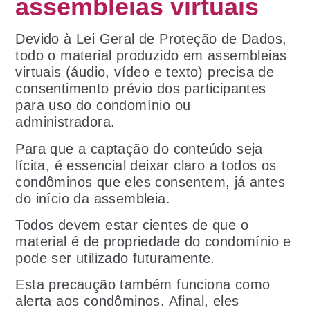
assembleias virtuais
Devido à Lei Geral de Proteção de Dados,
todo o material produzido em assembleias
virtuais (áudio, vídeo e texto) precisa de
consentimento prévio dos participantes
para uso do condomínio ou
administradora.
Para que a captação do conteúdo seja
lícita, é essencial deixar claro a todos os
condôminos que eles consentem, já antes
do início da assembleia.
Todos devem estar cientes de que o
material é de propriedade do condomínio e
pode ser utilizado futuramente.
Esta precaução também funciona como
alerta aos condôminos. Afinal, eles