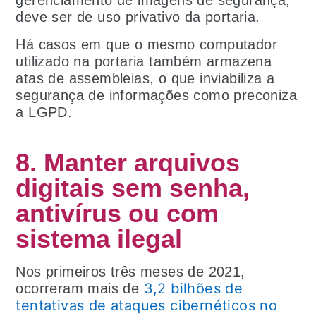
gerenciamento de imagens de segurança,
deve ser de uso privativo da portaria.
Há casos em que o mesmo computador
utilizado na portaria também armazena
atas de assembleias, o que inviabiliza a
segurança de informações como preconiza
a LGPD.
8. Manter arquivos
digitais sem senha,
antivírus ou com
sistema ilegal
Nos primeiros três meses de 2021,
3,2 bilhões de
ocorreram mais de
tentativas de ataques cibernéticos no