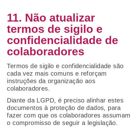
11. Não atualizar
termos de sigilo e
confidencialidade de
colaboradores
Termos de sigilo e confidencialidade são
cada vez mais comuns e reforçam
instruções da organização aos
colaboradores.
Diante da LGPD, é preciso alinhar estes
documentos à proteção de dados, para
fazer com que os colaboradores assumam
o compromisso de seguir a legislação.