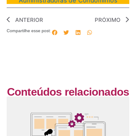
Administradoras de Condomínios
ANTERIOR
PRÓXIMO
Compartilhe esse post:
Conteúdos relacionados