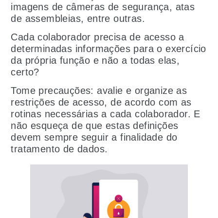
imagens de câmeras de segurança, atas
de assembleias, entre outras.
Cada colaborador precisa de acesso a
determinadas informações para o exercício
da própria função e não a todas elas,
certo?
Tome precauções: avalie e organize as
restrições de acesso, de acordo com as
rotinas necessárias a cada colaborador. E
não esqueça de que estas definições
devem sempre seguir a finalidade do
tratamento de dados.