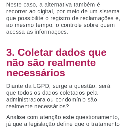
Neste caso, a alternativa também é
recorrer ao digital, por meio de um sistema
que possibilite o registro de reclamações e,
ao mesmo tempo, o controle sobre quem
acessa as informações.
3. Coletar dados que
não são realmente
necessários
Diante da LGPD, surge a questão: será
que todos os dados coletados pela
administradora ou condomínio são
realmente necessários?
Analise com atenção este questionamento,
já que a legislação define que o tratamento