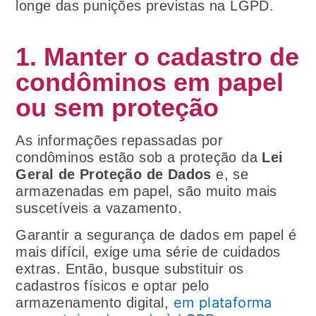
longe das punições previstas na LGPD.
1. Manter o cadastro de
condôminos em papel
ou sem proteção
As informações repassadas por
condôminos estão sob a proteção da
Lei
Geral de Proteção de Dados
e, se
armazenadas em papel, são muito mais
suscetíveis a vazamento.
Garantir a segurança de dados em papel é
mais difícil, exige uma série de cuidados
extras. Então, busque substituir os
cadastros físicos e optar pelo
em plataforma
armazenamento digital,