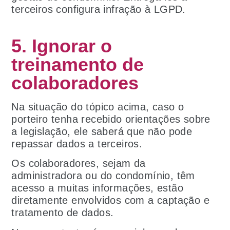
terceiros configura infração à LGPD.
5. Ignorar o
treinamento de
colaboradores
Na situação do tópico acima, caso o
porteiro tenha recebido orientações sobre
a legislação, ele saberá que não pode
repassar dados a terceiros.
Os colaboradores, sejam da
administradora ou do condomínio, têm
acesso a muitas informações, estão
diretamente envolvidos com a captação e
tratamento de dados.