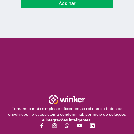
Assinar
Tornamos mais simples e eficientes as rotinas de todos os
envolvidos no ecossistema condominial, por meio de soluções
e integrações inteligentes.