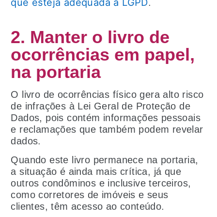
que esteja adequada à LGPD
.
2. Manter o livro de
ocorrências em papel,
na portaria
O livro de ocorrências físico gera alto risco
de infrações à Lei Geral de Proteção de
Dados, pois contém informações pessoais
e reclamações que também podem revelar
dados.
Quando este livro permanece na portaria,
a situação é ainda mais crítica, já que
outros condôminos e inclusive terceiros,
como corretores de imóveis e seus
clientes, têm acesso ao conteúdo.