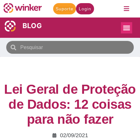
Suporte
Login
BLOG
Lei Geral de Proteção
de Dados: 12 coisas
para não fazer
02/09/2021