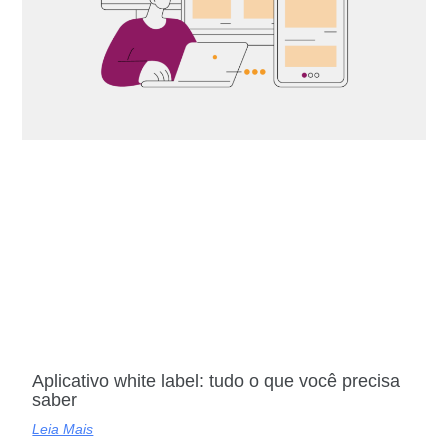
Aplicativo white label: tudo o que você precisa
saber
Leia Mais