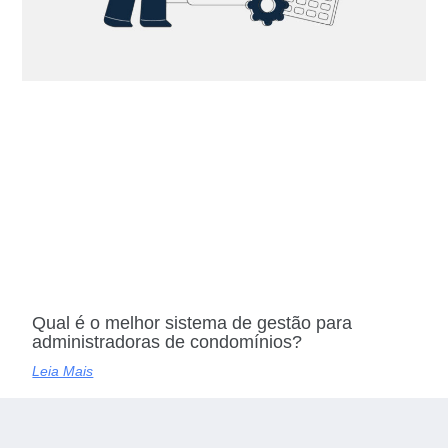
Qual é o melhor sistema de gestão para
administradoras de condomínios?
Leia Mais