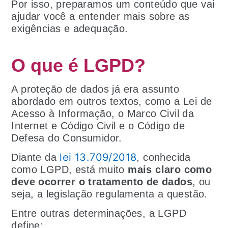
Por isso, preparamos um conteúdo que vai
ajudar você a entender mais sobre as
exigências e adequação.
O que é LGPD?
A proteção de dados já era assunto
abordado em outros textos, como a Lei de
Acesso à Informação, o Marco Civil da
Internet e Código Civil e o Código de
Defesa do Consumidor.
lei 13.709/2018
Diante da
, conhecida
como LGPD, está muito
mais claro como
deve ocorrer o tratamento de dados
, ou
seja, a legislação regulamenta a questão.
Entre outras determinações, a LGPD
define: