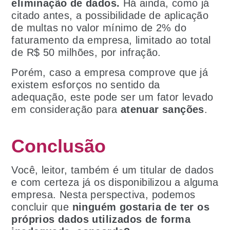
eliminação de dados.
Há ainda, como já
citado antes, a possibilidade de aplicação
de multas no valor mínimo de 2% do
faturamento da empresa, limitado ao total
de R$ 50 milhões, por infração.
Porém, caso a empresa comprove que já
existem esforços no sentido da
adequação, este pode ser um fator levado
em consideração para
atenuar sanções
.
Conclusão
Você, leitor, também é um titular de dados
e com certeza já os disponibilizou a alguma
empresa. Nesta perspectiva, podemos
concluir que
ninguém gostaria de ter os
próprios dados utilizados de forma