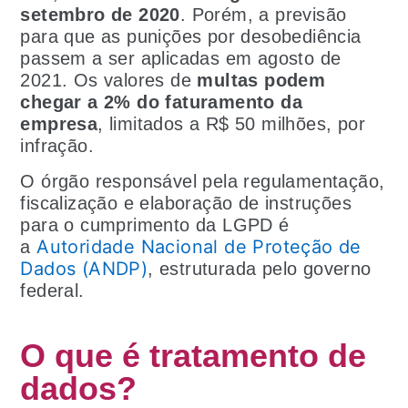
setembro de 2020
. Porém, a previsão
para que as punições por desobediência
passem a ser aplicadas em agosto de
2021. Os valores de
multas podem
chegar a 2% do faturamento da
empresa
, limitados a R$ 50 milhões, por
infração.
O órgão responsável pela regulamentação,
fiscalização e elaboração de instruções
para o cumprimento da LGPD é
Autoridade Nacional de Proteção de
a
Dados (ANDP)
, estruturada pelo governo
federal.
O que é tratamento de
dados?