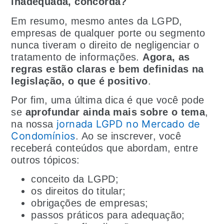
inadequada, concorda?
Em resumo, mesmo antes da LGPD,
empresas de qualquer porte ou segmento
nunca tiveram o direito de negligenciar o
tratamento de informações.
Agora, as
regras estão claras e bem definidas na
legislação, o que é positivo
.
Por fim, uma última dica é que você pode
se
aprofundar ainda mais sobre o tema
,
jornada LGPD no Mercado de
na nossa
Condomínios
. Ao se inscrever, você
receberá conteúdos que abordam, entre
outros tópicos:
conceito da LGPD;
os direitos do titular;
obrigações de empresas;
passos práticos para adequação;