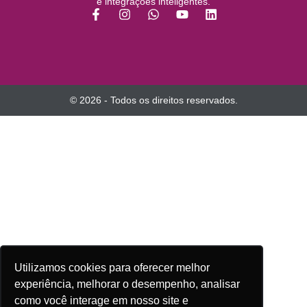
e integrações inteligentes.
© 2026 - Todos os direitos reservados.
Utilizamos cookies para oferecer melhor
experiência, melhorar o desempenho, analisar
como você interage em nosso site e