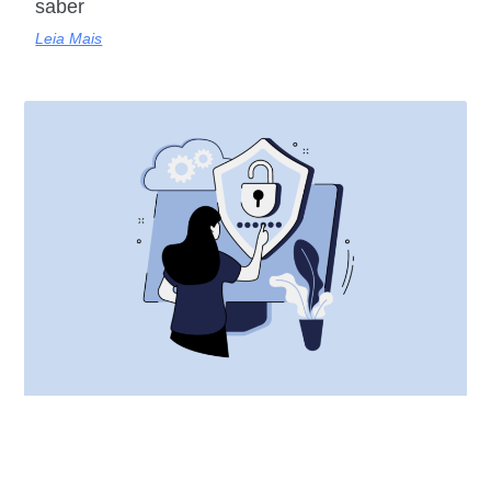
saber
Leia Mais