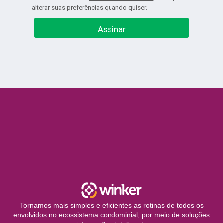
alterar suas preferências quando quiser.
Assinar
Tornamos mais simples e eficientes as rotinas de todos os
envolvidos no ecossistema condominial, por meio de soluções