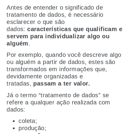
Antes de entender o significado de
tratamento de dados, é necessário
esclarecer o que são
dados:
características que qualificam e
servem para individualizar algo ou
alguém
.
Por exemplo, quando você descreve algo
ou alguém a partir de dados, estes são
transformados em informações que,
devidamente organizadas e
tratadas,
passam a ter valor.
Já o termo “tratamento de dados” se
refere a qualquer ação realizada com
dados:
coleta;
produção;