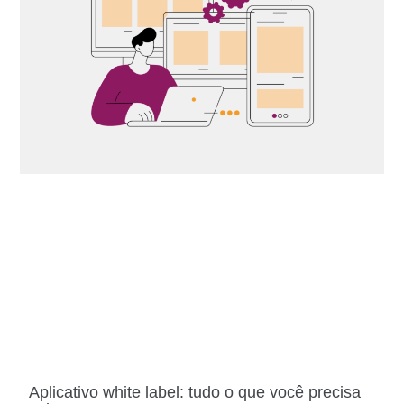
Aplicativo white label: tudo o que você precisa