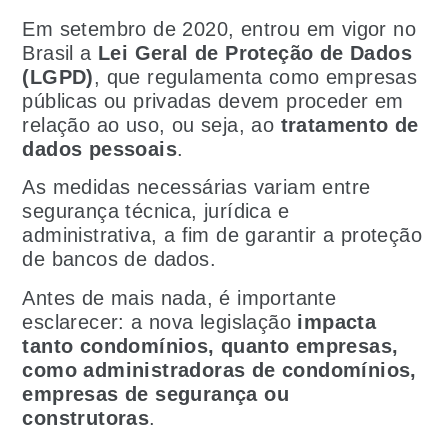
Em setembro de 2020, entrou em vigor no
Brasil a
Lei Geral de Proteção de Dados
(LGPD)
, que regulamenta como empresas
públicas ou privadas devem proceder em
relação ao uso, ou seja, ao
tratamento de
dados pessoais
.
As medidas necessárias variam entre
segurança técnica, jurídica e
administrativa, a fim de garantir a proteção
de bancos de dados.
Antes de mais nada, é importante
esclarecer: a nova legislação
impacta
tanto condomínios, quanto empresas,
como administradoras de condomínios,
empresas de segurança ou
construtoras
.