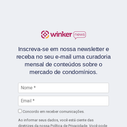
Inscreva-se em nossa newsletter e
receba no seu e-mail uma curadoria
mensal de conteúdos sobre o
mercado de condomínios.
Concordo em receber comunicações.
Ao informar seus dados, você está ciente das
diretrizes da nossa
Política de Privacidade
. Você pode