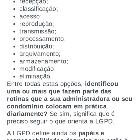
recepção;
classificação;
acesso;
reprodução;
transmissão;
processamento;
distribuição;
arquivamento;
armazenamento;
modificação;
eliminação.
Entre todas estas opções,
identificou
uma ou mais que fazem parte das
rotinas que a sua administradora ou seu
condomínio colocam em prática
diariamente?
Se sim, significa que é
preciso seguir o que orienta a LGPD.
A LGPD define ainda os
papéis e