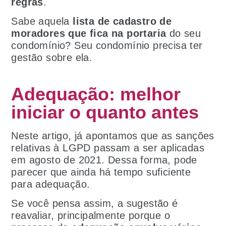
regras
.
Sabe aquela
lista de cadastro de
moradores que fica na portaria
do seu
condomínio? Seu condomínio precisa ter
gestão sobre ela.
Adequação: melhor
iniciar o quanto antes
Neste artigo, já apontamos que as sanções
relativas à LGPD passam a ser aplicadas
em agosto de 2021. Dessa forma, pode
parecer que ainda há tempo suficiente
para adequação.
Se você pensa assim, a sugestão é
reavaliar, principalmente porque o