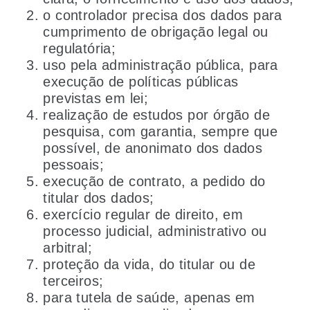
o controlador precisa dos dados para
cumprimento de obrigação legal ou
regulatória;
uso pela administração pública, para
execução de políticas públicas
previstas em lei;
realização de estudos por órgão de
pesquisa, com garantia, sempre que
possível, de anonimato dos dados
pessoais;
execução de contrato, a pedido do
titular dos dados;
exercício regular de direito, em
processo judicial, administrativo ou
arbitral;
proteção da vida, do titular ou de
terceiros;
para tutela de saúde, apenas em