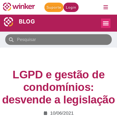
Suporte
Login
BLOG
LGPD e gestão de
condomínios:
desvende a legislação
10/06/2021