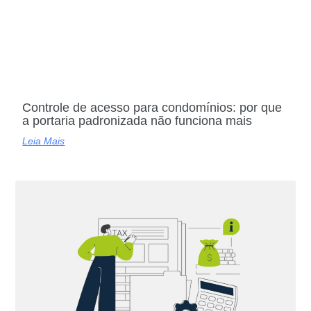
Controle de acesso para condomínios: por que
a portaria padronizada não funciona mais
Leia Mais