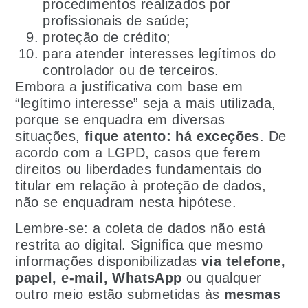
procedimentos realizados por
profissionais de saúde;
proteção de crédito;
para atender interesses legítimos do
controlador ou de terceiros.
Embora a justificativa com base em
“legítimo interesse” seja a mais utilizada,
porque se enquadra em diversas
situações,
fique atento: há exceções
. De
acordo com a LGPD, casos que ferem
direitos ou liberdades fundamentais do
titular em relação à proteção de dados,
não se enquadram nesta hipótese.
Lembre-se: a coleta de dados não está
restrita ao digital. Significa que mesmo
informações disponibilizadas
via telefone,
papel, e-mail, WhatsApp
ou qualquer
outro meio estão submetidas às
mesmas