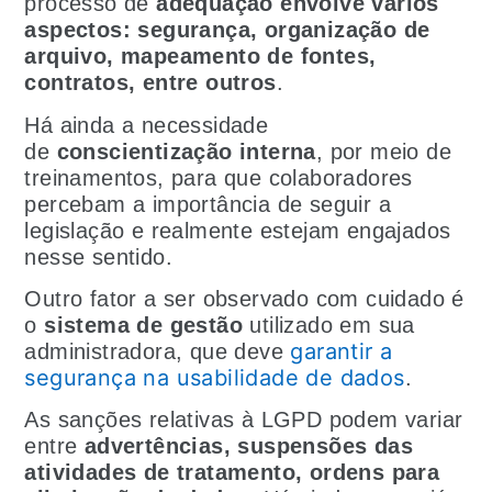
processo de
adequação envolve vários
aspectos: segurança, organização de
arquivo, mapeamento de fontes,
contratos, entre outros
.
Há ainda a necessidade
de
conscientização interna
, por meio de
treinamentos, para que colaboradores
percebam a importância de seguir a
legislação e realmente estejam engajados
nesse sentido.
Outro fator a ser observado com cuidado é
o
sistema de gestão
utilizado em sua
garantir a
administradora, que deve
segurança na usabilidade de dados
.
As sanções relativas à LGPD podem variar
entre
advertências, suspensões das
atividades de tratamento, ordens para