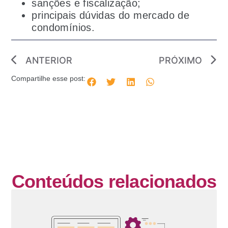
sanções e fiscalização;
principais dúvidas do mercado de
condomínios.
ANTERIOR
PRÓXIMO
Compartilhe esse post:
Conteúdos relacionados