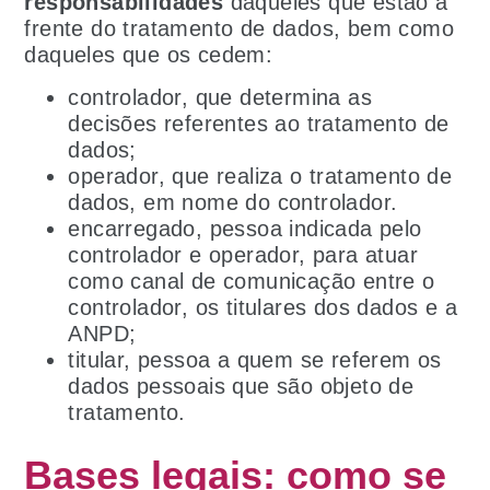
responsabilidades
daqueles que estão à
frente do tratamento de dados, bem como
daqueles que os cedem:
controlador, que determina as
decisões referentes ao tratamento de
dados;
operador, que realiza o tratamento de
dados, em nome do controlador.
encarregado, pessoa indicada pelo
controlador e operador, para atuar
como canal de comunicação entre o
controlador, os titulares dos dados e a
ANPD;
titular, pessoa a quem se referem os
dados pessoais que são objeto de
tratamento.
Bases legais: como se