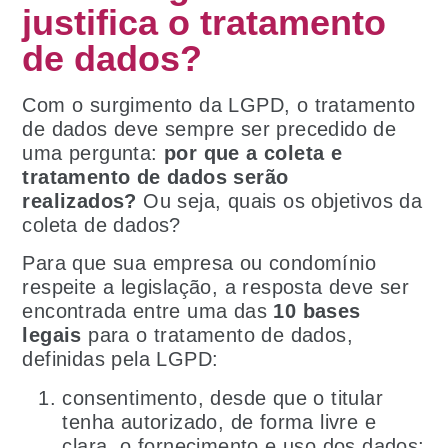
justifica o tratamento
de dados?
Com o surgimento da LGPD, o tratamento
de dados deve sempre ser precedido de
uma pergunta:
por que a coleta e
tratamento de dados serão
realizados?
Ou seja, quais os objetivos da
coleta de dados?
Para que sua empresa ou condomínio
respeite a legislação, a resposta deve ser
encontrada entre uma das
10 bases
legais
para o tratamento de dados,
definidas pela LGPD:
consentimento, desde que o titular
tenha autorizado, de forma livre e
clara, o fornecimento e uso dos dados;