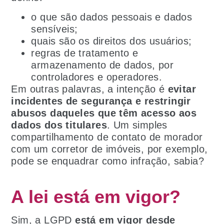
o que são dados pessoais e dados
sensíveis;
quais são os direitos dos usuários;
regras de tratamento e
armazenamento de dados, por
controladores e operadores.
Em outras palavras, a intenção é
evitar
incidentes de segurança e restringir
abusos daqueles que têm acesso aos
dados dos titulares
. Um simples
compartilhamento de contato de morador
com um corretor de imóveis, por exemplo,
pode se enquadrar como infração, sabia?
A lei está em vigor?
Sim, a LGPD
está em vigor desde