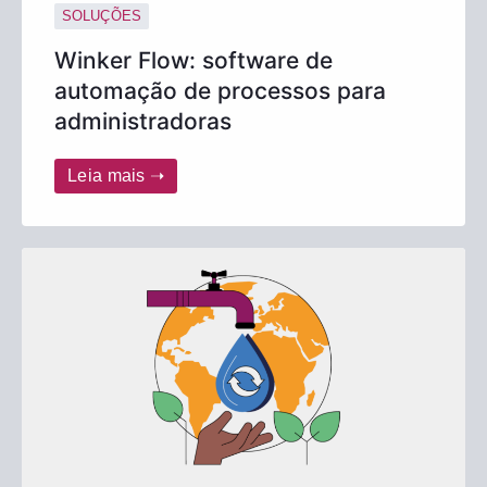
SOLUÇÕES
Winker Flow: software de
automação de processos para
administradoras
Leia mais ➝