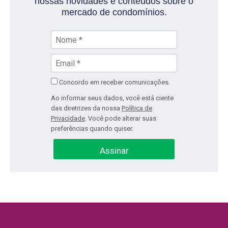
nossas novidades e conteúdos sobre o
mercado de condomínios.
Concordo em receber comunicações.
Ao informar seus dados, você está ciente
das diretrizes da nossa
Política de
Privacidade
. Você pode alterar suas
preferências quando quiser.
Assinar