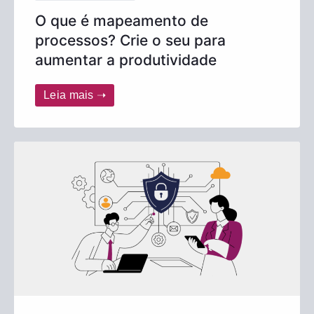
O que é mapeamento de
processos? Crie o seu para
aumentar a produtividade
Leia mais ➝