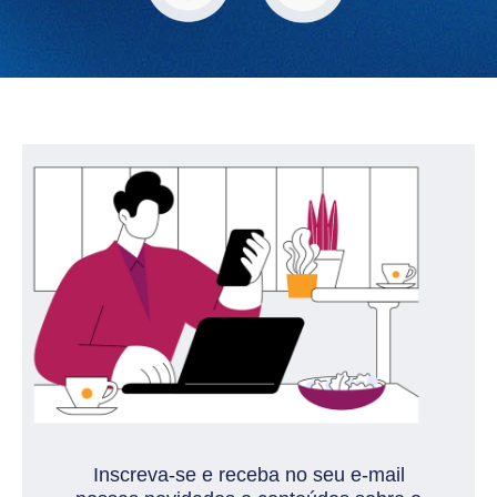
Inscreva-se e receba no seu e-mail