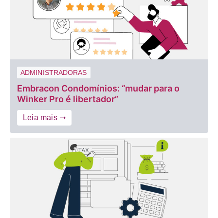
ADMINISTRADORAS
Embracon Condomínios: “mudar para o
Winker Pro é libertador”
Leia mais ➝