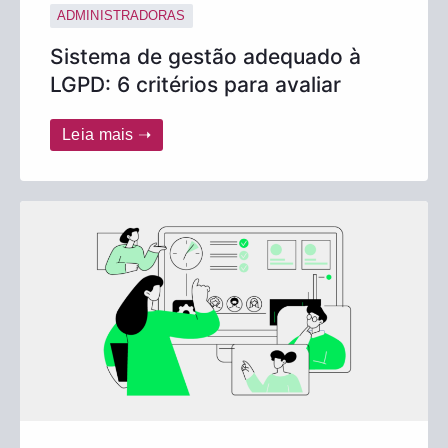
ADMINISTRADORAS
Sistema de gestão adequado à
LGPD: 6 critérios para avaliar
Leia mais ➝