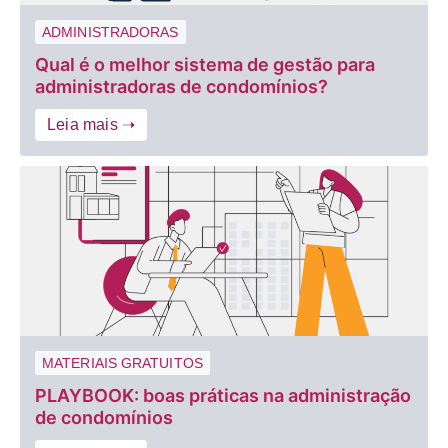
ADMINISTRADORAS
Qual é o melhor sistema de gestão para
administradoras de condomínios?
Leia mais ➝
MATERIAIS GRATUITOS
PLAYBOOK: boas práticas na administração
de condomínios