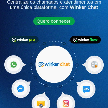
Centralize os chamados e atendimentos em
uma única plataforma, com
Winker Chat
Quero conhecer