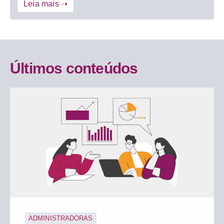
Leia mais ➝
Últimos conteúdos
ADMINISTRADORAS