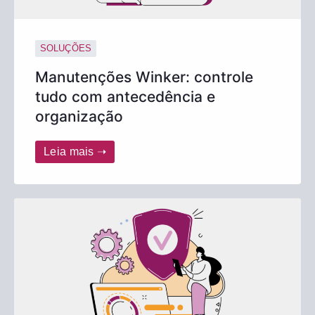
SOLUÇÕES
Manutenções Winker: controle
tudo com antecedência e
organização
Leia mais ➝