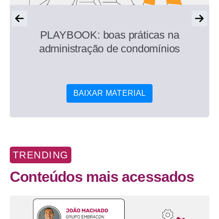
PLAYBOOK: boas práticas na
administração de condomínios
BAIXAR MATERIAL
TRENDING
Conteúdos mais acessados