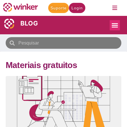
Suporte
Login
BLOG
Materiais gratuitos