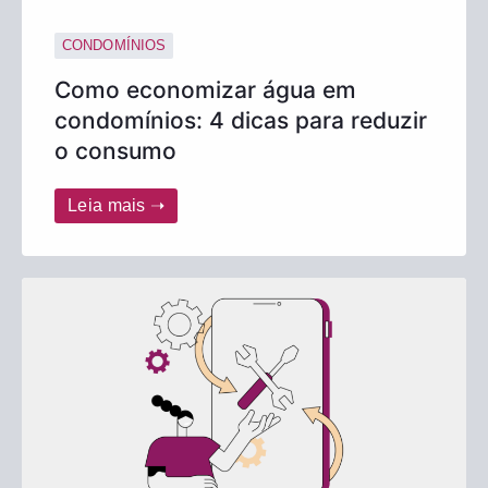
CONDOMÍNIOS
Como economizar água em
condomínios: 4 dicas para reduzir
o consumo
Leia mais ➝