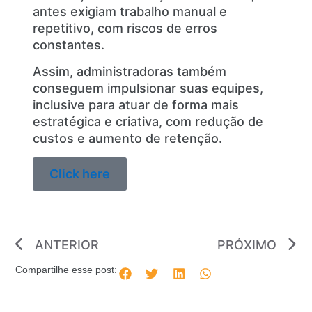
antes exigiam trabalho manual e
repetitivo, com riscos de erros
constantes.
Assim, administradoras também
conseguem impulsionar suas equipes,
inclusive para atuar de forma mais
estratégica e criativa, com redução de
custos e aumento de retenção.
Click here
ANTERIOR
PRÓXIMO
Compartilhe esse post: