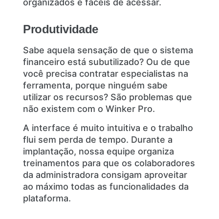
organizados e fáceis de acessar.
Produtividade
Sabe aquela sensação de que o sistema
financeiro está subutilizado? Ou de que
você precisa contratar especialistas na
ferramenta, porque ninguém sabe
utilizar os recursos? São problemas que
não existem com o Winker Pro.
A interface é muito intuitiva e o trabalho
flui sem perda de tempo. Durante a
implantação, nossa equipe organiza
treinamentos para que os colaboradores
da administradora consigam aproveitar
ao máximo todas as funcionalidades da
plataforma.