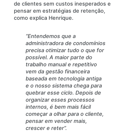
de clientes sem custos inesperados e
pensar em estratégias de retenção,
como explica Henrique.
“Entendemos que a
administradora de condomínios
precisa otimizar tudo o que for
possível. A maior parte do
trabalho manual e repetitivo
vem da gestão financeira
baseada em tecnologia antiga
e o nosso sistema chega para
quebrar esse ciclo. Depois de
organizar esses processos
internos, é bem mais fácil
começar a olhar para o cliente,
pensar em vender mais,
crescer e reter”.