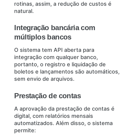
rotinas, assim, a redução de custos é
natural.
Integração bancária com
múltiplos bancos
O sistema tem API aberta para
integração com qualquer banco,
portanto, o registro e liquidação de
boletos e lançamentos são automáticos,
sem envio de arquivos.
Prestação de contas
A aprovação da prestação de contas é
digital, com relatórios mensais
automatizados. Além disso, o sistema
permite: