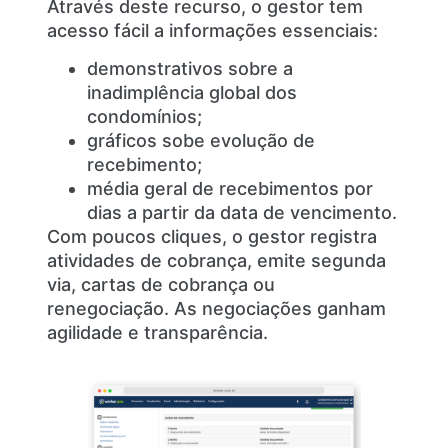
Através deste recurso, o gestor tem
acesso fácil a informações essenciais:
demonstrativos sobre a
inadimplência global dos
condomínios;
gráficos sobe evolução de
recebimento;
média geral de recebimentos por
dias a partir da data de vencimento.
Com poucos cliques, o gestor registra
atividades de cobrança, emite segunda
via, cartas de cobrança ou
renegociação. As negociações ganham
agilidade e transparência.