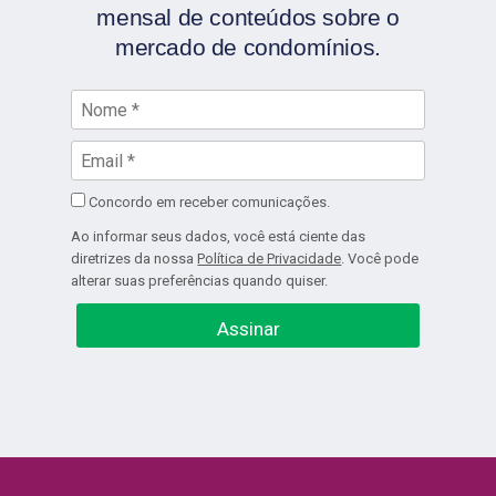
mensal de conteúdos sobre o
mercado de condomínios.
Concordo em receber comunicações.
Ao informar seus dados, você está ciente das
diretrizes da nossa
Política de Privacidade
. Você pode
alterar suas preferências quando quiser.
Assinar