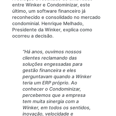
entre Winker e Condominizar, este
último, um software financeiro já
reconhecido e consolidado no mercado
condominial. Henrique Melhado,
Presidente da Winker, explica como
ocorreu a decisão.
“Há anos, ouvimos nossos
clientes reclamando das
soluções engessadas para
gestão financeira e eles
perguntavam quando a Winker
teria um ERP próprio. Ao
conhecer o Condominizar,
percebemos que a empresa
tem muita sinergia com a
Winker, em todos os sentidos,
inovação, velocidade e