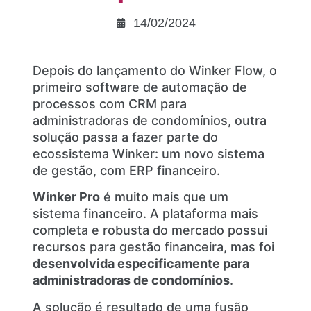
14/02/2024
Depois do lançamento do Winker Flow, o
primeiro software de automação de
processos com CRM para
administradoras de condomínios, outra
solução passa a fazer parte do
ecossistema Winker: um novo sistema
de gestão, com ERP financeiro.
Winker Pro
é muito mais que um
sistema financeiro. A plataforma mais
completa e robusta do mercado possui
recursos para gestão financeira, mas foi
desenvolvida especificamente para
administradoras de condomínios
.
A solução é resultado de uma fusão