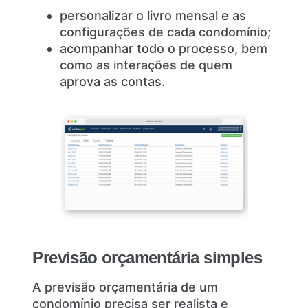
personalizar o livro mensal e as
configurações de cada condomínio;
acompanhar todo o processo, bem
como as interações de quem
aprova as contas.
Previsão orçamentária simples
A previsão orçamentária de um
condomínio precisa ser realista e