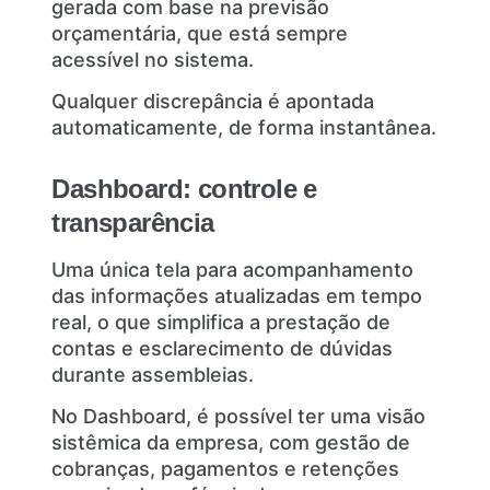
gerada com base na previsão
orçamentária, que está sempre
acessível no sistema.
Qualquer discrepância é apontada
automaticamente, de forma instantânea.
Dashboard: controle e
transparência
Uma única tela para acompanhamento
das informações atualizadas em tempo
real, o que simplifica a prestação de
contas e esclarecimento de dúvidas
durante assembleias.
No Dashboard, é possível ter uma visão
sistêmica da empresa, com gestão de
cobranças, pagamentos e retenções