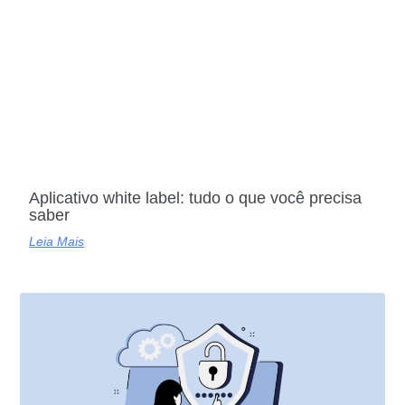
Aplicativo white label: tudo o que você precisa
saber
Leia Mais