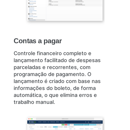
Contas a pagar
Controle financeiro completo e
lançamento facilitado de despesas
parceladas e recorrentes, com
programação de pagamento. O
lançamento é criado com base nas
informações do boleto, de forma
automática, o que elimina erros e
trabalho manual.