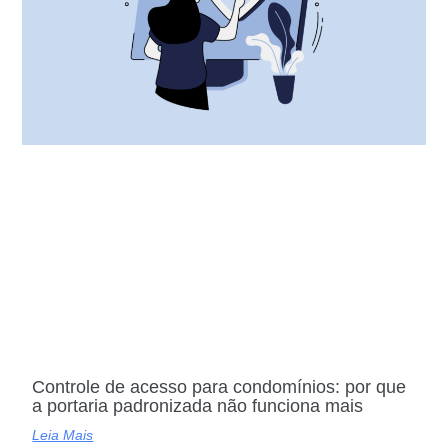
Controle de acesso para condomínios: por que
a portaria padronizada não funciona mais
Leia Mais