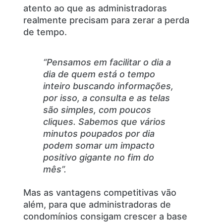
atento ao que as administradoras
realmente precisam para zerar a perda
de tempo.
“Pensamos em facilitar o dia a
dia de quem está o tempo
inteiro buscando informações,
por isso, a consulta e as telas
são simples, com poucos
cliques. Sabemos que vários
minutos poupados por dia
podem somar um impacto
positivo gigante no fim do
mês”.
Mas as vantagens competitivas vão
além, para que administradoras de
condomínios consigam crescer a base