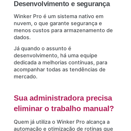
Desenvolvimento e segurança
Winker Pro é um sistema nativo em
nuvem, o que garante segurança e
menos custos para armazenamento de
dados.
Já quando o assunto é
desenvolvimento, há uma equipe
dedicada a melhorias contínuas, para
acompanhar todas as tendências de
mercado.
Sua administradora precisa
eliminar o trabalho manual?
Quem já utiliza o Winker Pro alcança a
automação e otimização de rotinas que