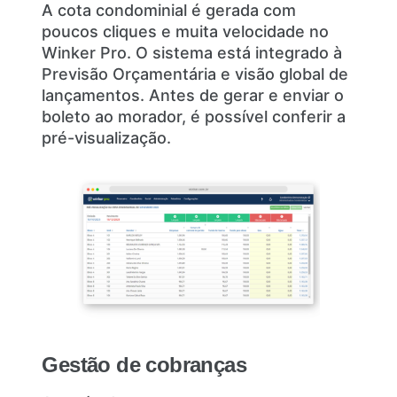
A cota condominial é gerada com
poucos cliques e muita velocidade no
Winker Pro. O sistema está integrado à
Previsão Orçamentária e visão global de
lançamentos. Antes de gerar e enviar o
boleto ao morador, é possível conferir a
pré-visualização.
Gestão de cobranças