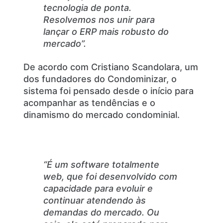
tecnologia de ponta.
Resolvemos nos unir para
lançar o ERP mais robusto do
mercado”.
De acordo com Cristiano Scandolara, um
dos fundadores do Condominizar, o
sistema foi pensado desde o início para
acompanhar as tendências e o
dinamismo do mercado condominial.
“É um software totalmente
web, que foi desenvolvido com
capacidade para evoluir e
continuar atendendo às
demandas do mercado. Ou