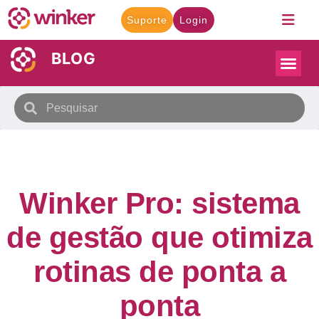
Suporte
Login
BLOG
Winker Pro: sistema
de gestão que otimiza
rotinas de ponta a
ponta