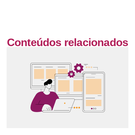
Conteúdos relacionados