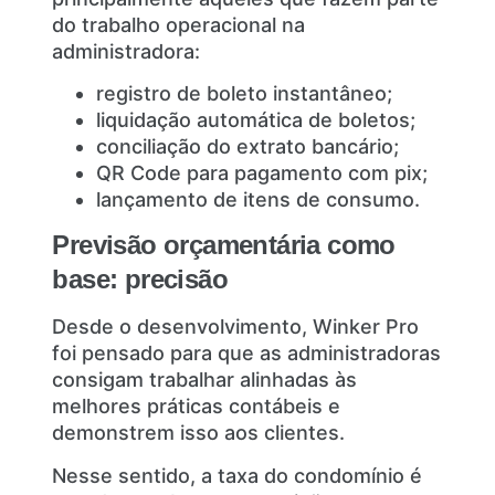
do trabalho operacional na
administradora:
registro de boleto instantâneo;
liquidação automática de boletos;
conciliação do extrato bancário;
QR Code para pagamento com pix;
lançamento de itens de consumo.
Previsão orçamentária como
base: precisão
Desde o desenvolvimento, Winker Pro
foi pensado para que as administradoras
consigam trabalhar alinhadas às
melhores práticas contábeis e
demonstrem isso aos clientes.
Nesse sentido, a taxa do condomínio é