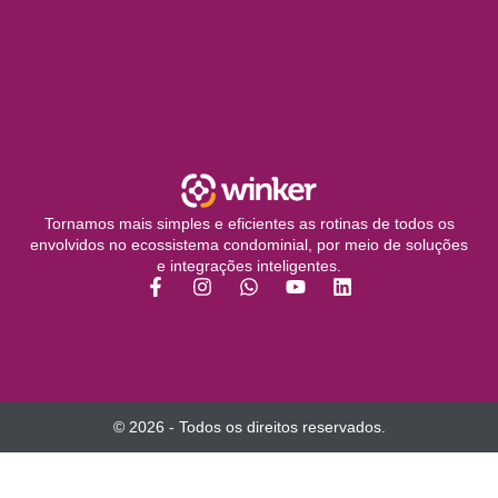
Tornamos mais simples e eficientes as rotinas de todos os
envolvidos no ecossistema condominial, por meio de soluções
e integrações inteligentes.
© 2026 - Todos os direitos reservados.