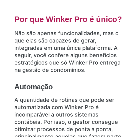
Por que Winker Pro é único?
Não são apenas funcionalidades, mas o
que elas são capazes de gerar,
integradas em uma única plataforma. A
seguir, você confere alguns benefícios
estratégicos que só Winker Pro entrega
na gestão de condomínios.
Automação
A quantidade de rotinas que pode ser
automatizada com Winker Pro é
incomparável a outros sistemas
contábeis. Por isso, o gestor consegue
otimizar processos de ponta a ponta,
principalmente aqueles que fazem parte