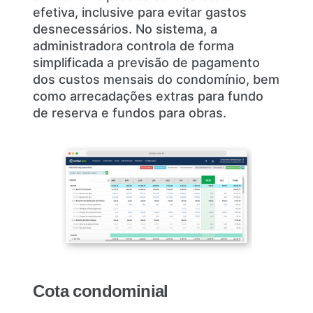
efetiva, inclusive para evitar gastos
desnecessários. No sistema, a
administradora controla de forma
simplificada a previsão de pagamento
dos custos mensais do condomínio, bem
como arrecadações extras para fundo
de reserva e fundos para obras.
Cota condominial