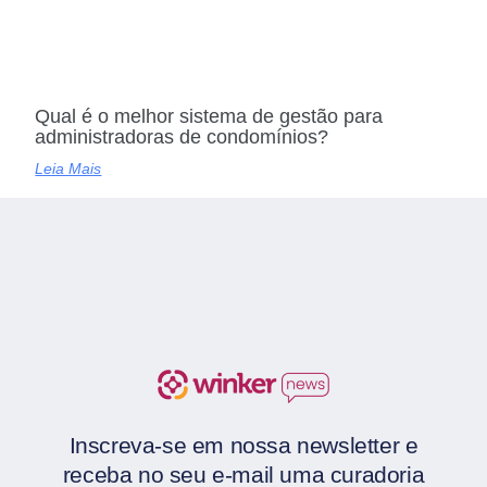
Qual é o melhor sistema de gestão para
administradoras de condomínios?
Leia Mais
Inscreva-se em nossa newsletter e
receba no seu e-mail uma curadoria