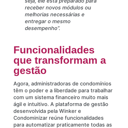
seja, ele está preparado para
receber novos módulos ou
melhorias necessárias e
entregar o mesmo
desempenho”.
Funcionalidades
que transformam a
gestão
Agora, administradoras de condomínios
têm o poder e a liberdade para trabalhar
com um sistema financeiro muito mais
ágil e intuitivo. A plataforma de gestão
desenvolvida pela Winker e
Condominizar reúne funcionalidades
para automatizar praticamente todas as