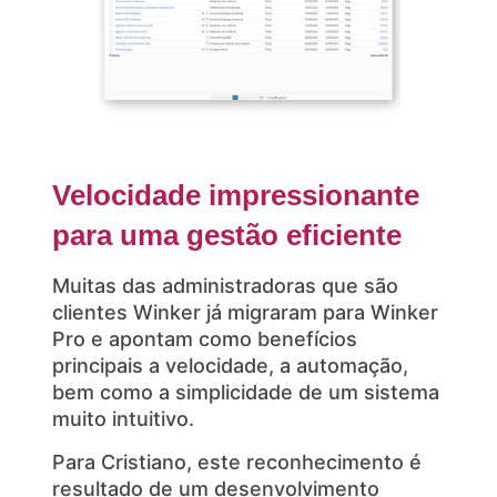
Velocidade impressionante
para uma gestão eficiente
Muitas das administradoras que são
clientes Winker já migraram para Winker
Pro e apontam como benefícios
principais a velocidade, a automação,
bem como a simplicidade de um sistema
muito intuitivo.
Para Cristiano, este reconhecimento é
resultado de um desenvolvimento