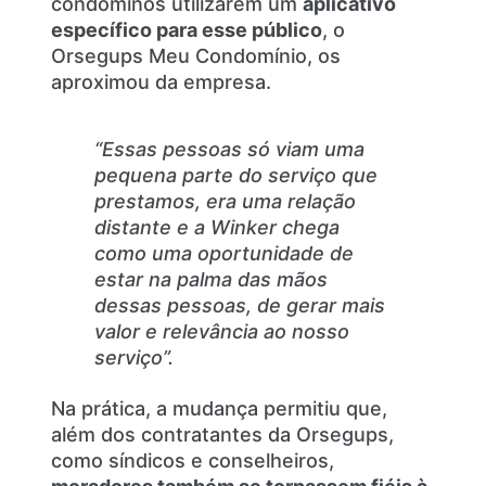
condôminos utilizarem um
aplicativo
específico para esse público
, o
Orsegups Meu Condomínio, os
aproximou da empresa.
“Essas pessoas só viam uma
pequena parte do serviço que
prestamos, era uma relação
distante e a Winker chega
como uma oportunidade de
estar na palma das mãos
dessas pessoas, de gerar mais
valor e relevância ao nosso
serviço”.
Na prática, a mudança permitiu que,
além dos contratantes da Orsegups,
como síndicos e conselheiros,