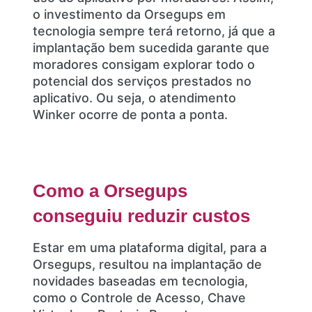
o investimento da Orsegups em
tecnologia sempre terá retorno, já que a
implantação bem sucedida garante que
moradores consigam explorar todo o
potencial dos serviços prestados no
aplicativo. Ou seja, o atendimento
Winker ocorre de ponta a ponta.
Como a Orsegups
conseguiu reduzir custos
Estar em uma plataforma digital, para a
Orsegups, resultou na implantação de
novidades baseadas em tecnologia,
como o Controle de Acesso, Chave