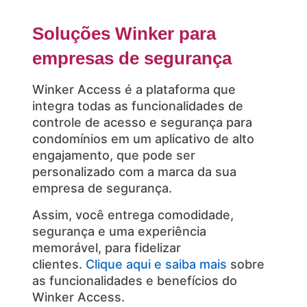
Soluções Winker para
empresas de segurança
Winker Access é a plataforma que
integra todas as funcionalidades de
controle de acesso e segurança para
condomínios em um aplicativo de alto
engajamento, que pode ser
personalizado com a marca da sua
empresa de segurança.
Assim, você entrega comodidade,
segurança e uma experiência
memorável, para fidelizar
clientes.
Clique aqui e saiba mais
sobre
as funcionalidades e benefícios do
Winker Access.