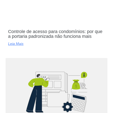
Controle de acesso para condomínios: por que
a portaria padronizada não funciona mais
Leia Mais