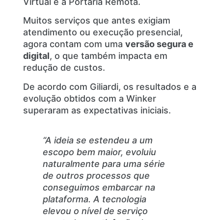
Virtual e a Portaria Remota.
Muitos serviços que antes exigiam
atendimento ou execução presencial,
agora contam com uma
versão segura e
digital
, o que também impacta em
redução de custos.
De acordo com Giliardi, os resultados e a
evolução obtidos com a Winker
superaram as expectativas iniciais.
“A ideia se estendeu a um
escopo bem maior, evoluiu
naturalmente para uma série
de outros processos que
conseguimos embarcar na
plataforma. A tecnologia
elevou o nível de serviço