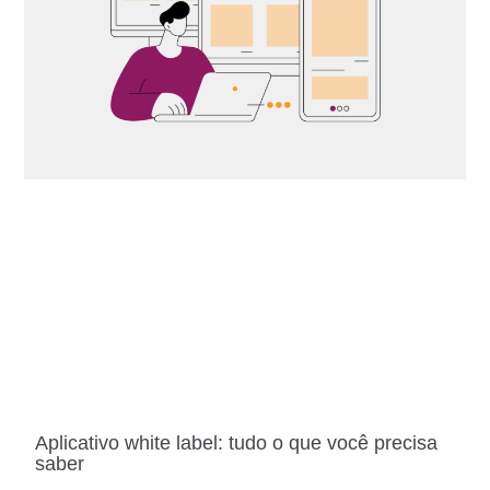
Aplicativo white label: tudo o que você precisa
saber