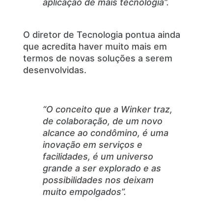
aplicação de mais tecnologia”.
O diretor de Tecnologia pontua ainda
que acredita haver muito mais em
termos de novas soluções a serem
desenvolvidas.
“O conceito que a Winker traz,
de colaboração, de um novo
alcance ao condômino, é uma
inovação em serviços e
facilidades, é um universo
grande a ser explorado e as
possibilidades nos deixam
muito empolgados”.