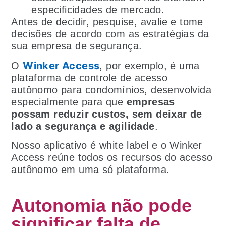
especificidades de mercado.
Antes de decidir, pesquise, avalie e tome
decisões de acordo com as estratégias da
sua empresa de segurança.
Winker Access
O
, por exemplo, é uma
plataforma de controle de acesso
autônomo para condomínios, desenvolvida
especialmente para que
empresas
possam reduzir custos, sem deixar de
lado a segurança e agilidade
.
Nosso aplicativo é white label e o Winker
Access reúne todos os recursos do acesso
autônomo em uma só plataforma.
Autonomia não pode
significar falta de