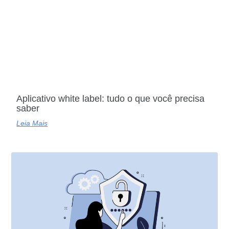
Aplicativo white label: tudo o que você precisa
saber
Leia Mais