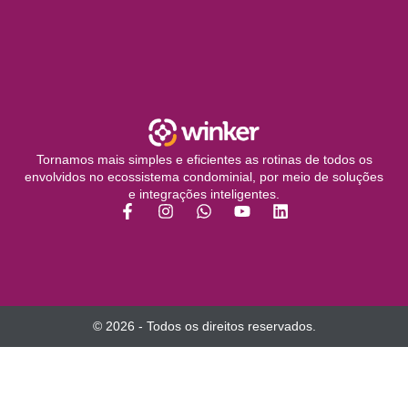
Tornamos mais simples e eficientes as rotinas de todos os
envolvidos no ecossistema condominial, por meio de soluções
e integrações inteligentes.
© 2026 - Todos os direitos reservados.