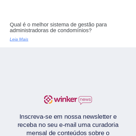
Qual é o melhor sistema de gestão para
administradoras de condomínios?
Leia Mais
Inscreva-se em nossa newsletter e
receba no seu e-mail uma curadoria
mensal de conteúdos sobre o