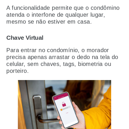
A funcionalidade permite que o condômino
atenda o interfone de qualquer lugar,
mesmo se não estiver em casa.
Chave Virtual
Para entrar no condomínio, o morador
precisa apenas arrastar o dedo na tela do
celular, sem chaves, tags, biometria ou
porteiro.