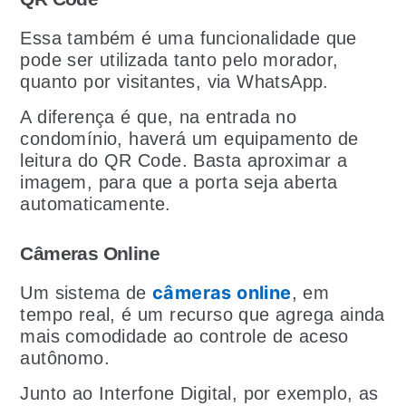
Essa também é uma funcionalidade que
pode ser utilizada tanto pelo morador,
quanto por visitantes, via WhatsApp.
A diferença é que, na entrada no
condomínio, haverá um equipamento de
leitura do QR Code. Basta aproximar a
imagem, para que a porta seja aberta
automaticamente.
Câmeras Online
câmeras online
Um sistema de
, em
tempo real, é um recurso que agrega ainda
mais comodidade ao controle de aceso
autônomo.
Junto ao Interfone Digital, por exemplo, as