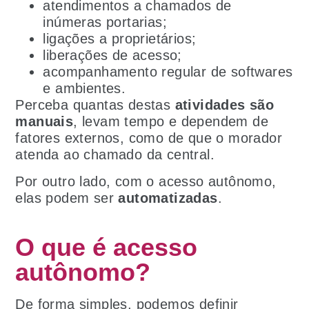
atendimentos a chamados de
inúmeras portarias;
ligações a proprietários;
liberações de acesso;
acompanhamento regular de softwares
e ambientes.
Perceba quantas destas
atividades são
manuais
, levam tempo e dependem de
fatores externos, como de que o morador
atenda ao chamado da central.
Por outro lado, com o acesso autônomo,
elas podem ser
automatizadas
.
O que é acesso
autônomo?
De forma simples, podemos definir