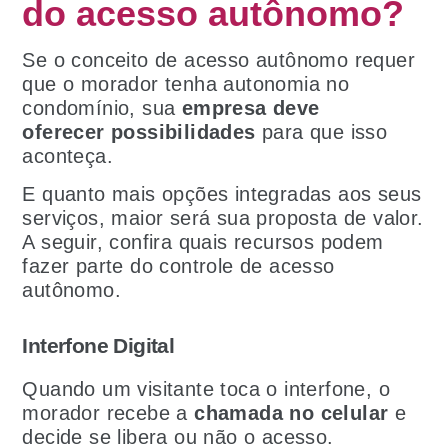
do acesso autônomo?
Se o conceito de acesso autônomo requer
que o morador tenha autonomia no
condomínio, sua
empresa deve
oferecer
possibilidades
para que isso
aconteça.
E quanto mais opções integradas aos seus
serviços, maior será sua proposta de valor.
A seguir, confira quais recursos podem
fazer parte do controle de acesso
autônomo.
Interfone Digital
Quando um visitante toca o interfone, o
morador recebe a
chamada no celular
e
decide se libera ou não o acesso.