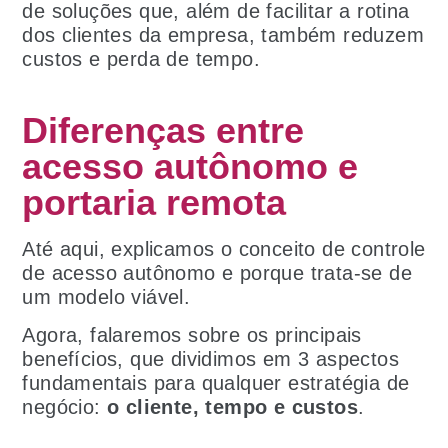
de soluções que, além de facilitar a rotina
dos clientes da empresa, também reduzem
custos e perda de tempo.
Diferenças entre
acesso autônomo e
portaria remota
Até aqui, explicamos o conceito de controle
de acesso autônomo e porque trata-se de
um modelo viável.
Agora, falaremos sobre os principais
benefícios, que dividimos em 3 aspectos
fundamentais para qualquer estratégia de
negócio:
o cliente, tempo e custos
.