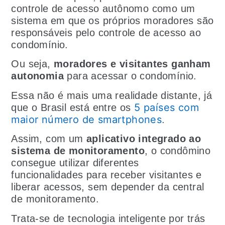
controle de acesso autônomo como um
sistema em que os próprios moradores são
responsáveis pelo controle de acesso ao
condomínio.
Ou seja,
moradores e visitantes ganham
autonomia
para acessar o condomínio.
Essa não é mais uma realidade distante, já
5 países com
que o Brasil está entre os
maior número de smartphones
.
Assim, com um
aplicativo integrado ao
sistema de monitoramento
, o condômino
consegue utilizar diferentes
funcionalidades para receber visitantes e
liberar acessos, sem depender da central
de monitoramento.
Trata-se de tecnologia inteligente por trás