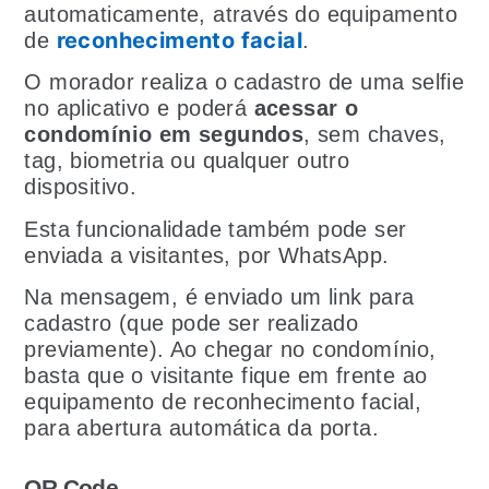
automaticamente, através do equipamento
reconhecimento facial
de
.
O morador realiza o cadastro de uma selfie
no aplicativo e poderá
acessar o
condomínio em segundos
, sem chaves,
tag, biometria ou qualquer outro
dispositivo.
Esta funcionalidade também pode ser
enviada a visitantes, por WhatsApp.
Na mensagem, é enviado um link para
cadastro (que pode ser realizado
previamente). Ao chegar no condomínio,
basta que o visitante fique em frente ao
equipamento de reconhecimento facial,
para abertura automática da porta.
QR Code