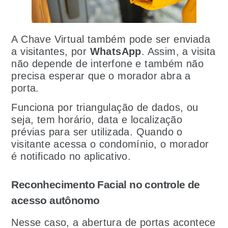
A Chave Virtual também pode ser enviada
a visitantes, por
WhatsApp
. Assim, a visita
não depende de interfone e também não
precisa esperar que o morador abra a
porta.
Funciona por triangulação de dados, ou
seja, tem horário, data e localização
prévias para ser utilizada. Quando o
visitante acessa o condomínio, o morador
é notificado no aplicativo.
Reconhecimento Facial no controle de
acesso autônomo
Nesse caso, a abertura de portas acontece