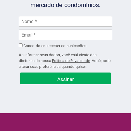
mercado de condomínios.
Concordo em receber comunicações.
Ao informar seus dados, você está ciente das
diretrizes da nossa
Política de Privacidade
. Você pode
alterar suas preferências quando quiser.
Assinar