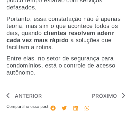
pouco tempo estarão com serviços
defasados.
Portanto, essa constatação não é apenas
teoria, mas sim o que acontece todos os
dias, quando
clientes resolvem aderir
cada vez mais rápido
a soluções que
facilitam a rotina.
Entre elas, no setor de segurança para
condomínios, está o controle de acesso
autônomo.
ANTERIOR
PRÓXIMO
Compartilhe esse post: