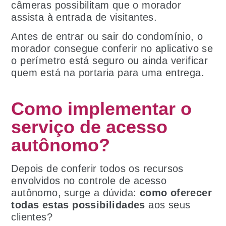
câmeras possibilitam que o morador
assista à entrada de visitantes.
Antes de entrar ou sair do condomínio, o
morador consegue conferir no aplicativo se
o perímetro está seguro ou ainda verificar
quem está na portaria para uma entrega.
Como implementar o
serviço de acesso
autônomo?
Depois de conferir todos os recursos
envolvidos no controle de acesso
autônomo, surge a dúvida:
como oferecer
todas estas possibilidades
aos seus
clientes?