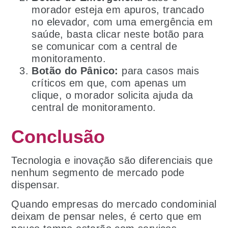
morador esteja em apuros, trancado
no elevador, com uma emergência em
saúde, basta clicar neste botão para
se comunicar com a central de
monitoramento.
Botão do Pânico:
para casos mais
críticos em que, com apenas um
clique, o morador solicita ajuda da
central de monitoramento.
Conclusão
Tecnologia e inovação são diferenciais que
nenhum segmento de mercado pode
dispensar.
Quando empresas do mercado condominial
deixam de pensar neles, é certo que em