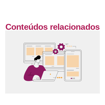
Conteúdos relacionados