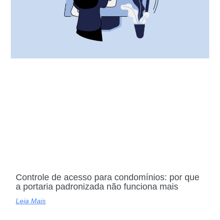
Controle de acesso para condomínios: por que
a portaria padronizada não funciona mais
Leia Mais