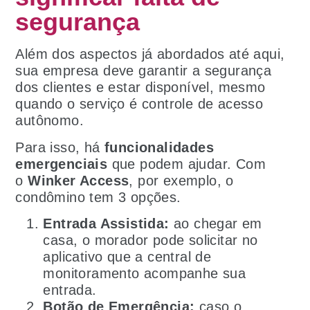
segurança
Além dos aspectos já abordados até aqui,
sua empresa deve garantir a segurança
dos clientes e estar disponível, mesmo
quando o serviço é controle de acesso
autônomo.
Para isso, há
funcionalidades
emergenciais
que podem ajudar. Com
o
Winker Access
, por exemplo, o
condômino tem 3 opções.
Entrada Assistida:
ao chegar em
casa, o morador pode solicitar no
aplicativo que a central de
monitoramento acompanhe sua
entrada.
Botão de Emergência:
caso o