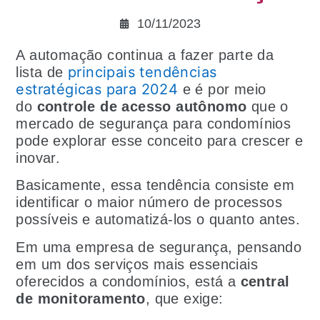
10/11/2023
A automação continua a fazer parte da
principais tendências
lista de
estratégicas para 2024
e é por meio
do
controle de acesso autônomo
que o
mercado de segurança para condomínios
pode explorar esse conceito para crescer e
inovar.
Basicamente, essa tendência consiste em
identificar o maior número de processos
possíveis e automatizá-los o quanto antes.
Em uma empresa de segurança, pensando
em um dos serviços mais essenciais
oferecidos a condomínios, está a
central
de monitoramento
, que exige: