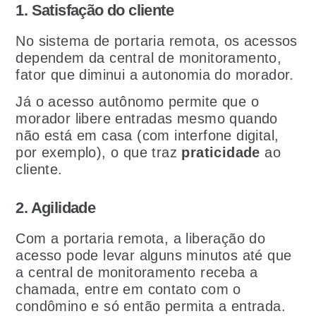
1. Satisfação do cliente
No sistema de portaria remota, os acessos
dependem da central de monitoramento,
fator que diminui a autonomia do morador.
Já o acesso autônomo permite que o
morador libere entradas mesmo quando
não está em casa (com interfone digital,
por exemplo), o que traz
praticidade
ao
cliente.
2. Agilidade
Com a portaria remota, a liberação do
acesso pode levar alguns minutos até que
a central de monitoramento receba a
chamada, entre em contato com o
condômino e só então permita a entrada.