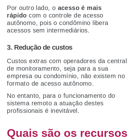
Por outro lado, o
acesso é mais
rápido
com o controle de acesso
autônomo, pois o condômino libera
acessos sem intermediários.
3. Redução de custos
Custos extras com operadores da central
de monitoramento, seja para a sua
empresa ou condomínio, não existem no
formato de acesso autônomo.
No entanto, para o funcionamento do
sistema remoto a atuação destes
profissionais é inevitável.
Quais são os recursos