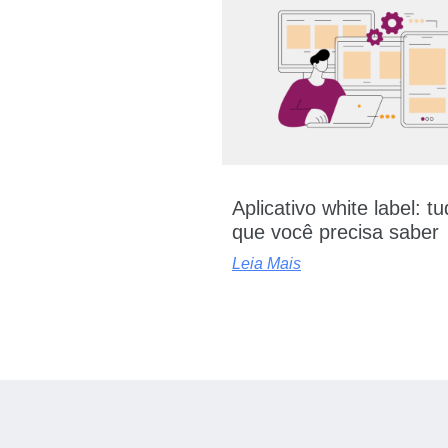
Aplicativo white label: t
que você precisa saber
Leia Mais