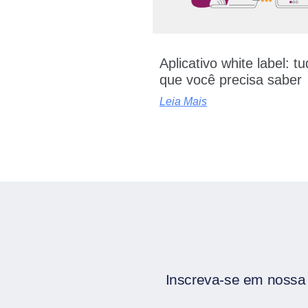
Aplicativo white label: t
que você precisa saber
Leia Mais
Inscreva-se em nossa 