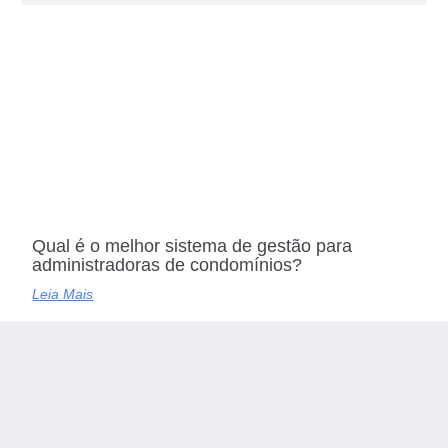
Qual é o melhor sistema de gestão para
administradoras de condomínios?
Leia Mais