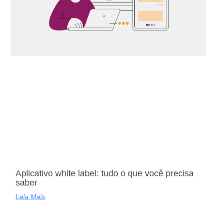
Aplicativo white label: tudo o que você precisa
saber
Leia Mais