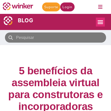
Suporte
Login
BLOG
5 benefícios da
assembleia virtual
para construtoras e
incorporadoras