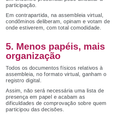
participação.
Em contrapartida, na assembleia virtual,
condôminos deliberam, opinam e votam de
onde estiverem, com total comodidade.
5. Menos papéis, mais
organização
Todos os documentos físicos relativos à
assembleia, no formato virtual, ganham o
registro digital.
Assim, não será necessária uma lista de
presença em papel e acabam as
dificuldades de comprovação sobre quem
participou das decisões.