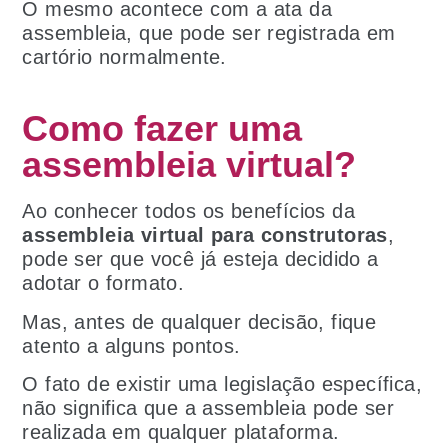
O mesmo acontece com a ata da
assembleia, que pode ser registrada em
cartório normalmente.
Como fazer uma
assembleia virtual?
Ao conhecer todos os benefícios da
assembleia virtual para construtoras
,
pode ser que você já esteja decidido a
adotar o formato.
Mas, antes de qualquer decisão, fique
atento a alguns pontos.
O fato de existir uma legislação específica,
não significa que a assembleia pode ser
realizada em qualquer plataforma.