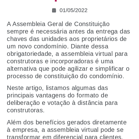
01/05/2022
A Assembleia Geral de Constituição
sempre é necessária antes da entrega das
chaves das unidades aos proprietários de
um novo condomínio. Diante dessa
obrigatoriedade, a assembleia virtual para
construtoras e incorporadoras é uma
alternativa que pode agilizar e simplificar o
processo de constituição do condomínio.
Neste artigo, listamos algumas das
principais vantagens do formato de
deliberação e votação à distância para
construtoras.
Além dos benefícios gerados diretamente
à empresa, a assembleia virtual pode se
transformar em diferencial para clientes,