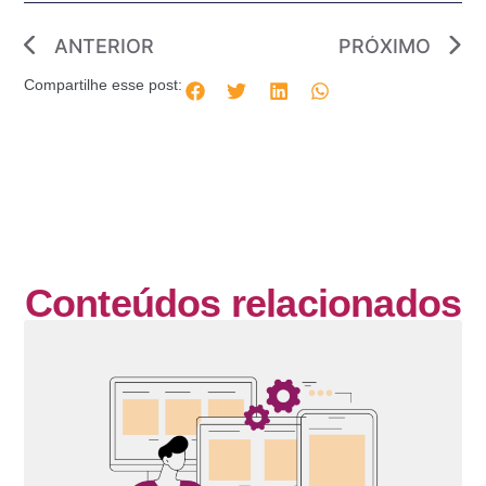
ANTERIOR
PRÓXIMO
Compartilhe esse post:
Conteúdos relacionados