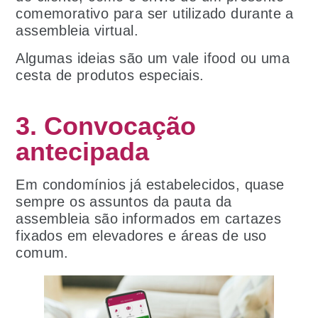
comemorativo para ser utilizado durante a
assembleia virtual.
Algumas ideias são um vale ifood ou uma
cesta de produtos especiais.
3. Convocação
antecipada
Em condomínios já estabelecidos, quase
sempre os assuntos da pauta da
assembleia são informados em cartazes
fixados em elevadores e áreas de uso
comum.