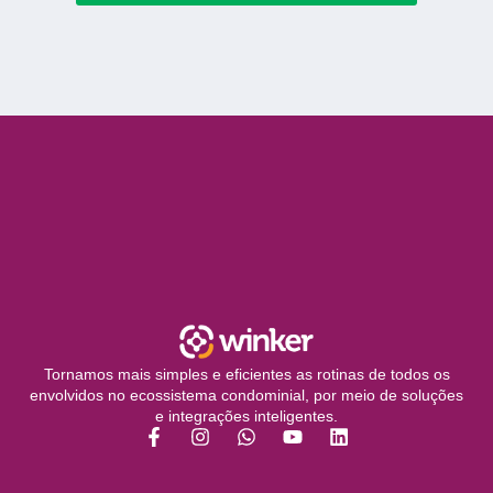
Tornamos mais simples e eficientes as rotinas de todos os
envolvidos no ecossistema condominial, por meio de soluções
e integrações inteligentes.