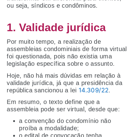
ou seja, síndicos e condôminos.
1. Validade jurídica
Por muito tempo, a realização de
assembleias condominiais de forma virtual
foi questionada, pois não existia uma
legislação específica sobre o assunto.
Hoje, não há mais dúvidas em relação à
validade jurídica, já que a presidência da
14.309/22
república sancionou a lei
.
Em resumo, o texto define que a
assembleia pode ser virtual, desde que:
a convenção do condomínio não
proíba a modalidade;
o edital de convocação tenha