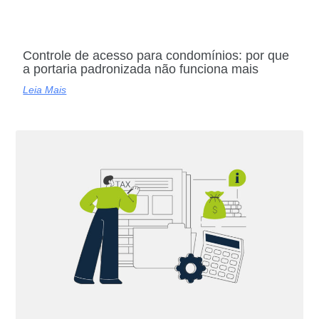
Controle de acesso para condomínios: por que
a portaria padronizada não funciona mais
Leia Mais