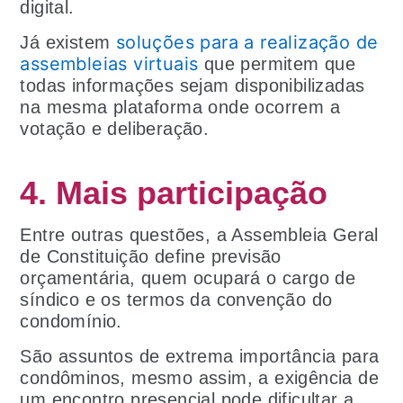
digital.
soluções para a realização de
Já existem
assembleias virtuais
que permitem que
todas informações sejam disponibilizadas
na mesma plataforma onde ocorrem a
votação e deliberação.
4. Mais participação
Entre outras questões, a Assembleia Geral
de Constituição define previsão
orçamentária, quem ocupará o cargo de
síndico e os termos da convenção do
condomínio.
São assuntos de extrema importância para
condôminos, mesmo assim, a exigência de
um encontro presencial pode dificultar a