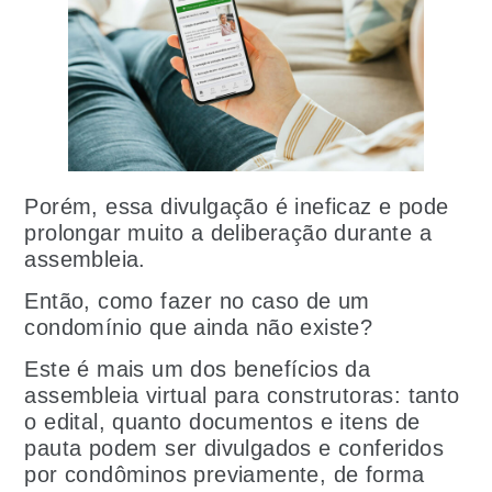
Porém, essa divulgação é ineficaz e pode
prolongar muito a deliberação durante a
assembleia.
Então, como fazer no caso de um
condomínio que ainda não existe?
Este é mais um dos benefícios da
assembleia virtual para construtoras: tanto
o edital, quanto documentos e itens de
pauta podem ser divulgados e conferidos
por condôminos previamente, de forma