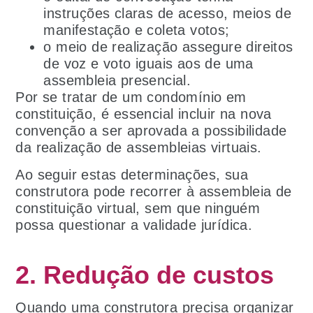
instruções claras de acesso, meios de
manifestação e coleta votos;
o meio de realização assegure direitos
de voz e voto iguais aos de uma
assembleia presencial.
Por se tratar de um condomínio em
constituição, é essencial incluir na nova
convenção a ser aprovada a possibilidade
da realização de assembleias virtuais.
Ao seguir estas determinações, sua
construtora pode recorrer à assembleia de
constituição virtual, sem que ninguém
possa questionar a validade jurídica.
2. Redução de custos
Quando uma construtora precisa organizar