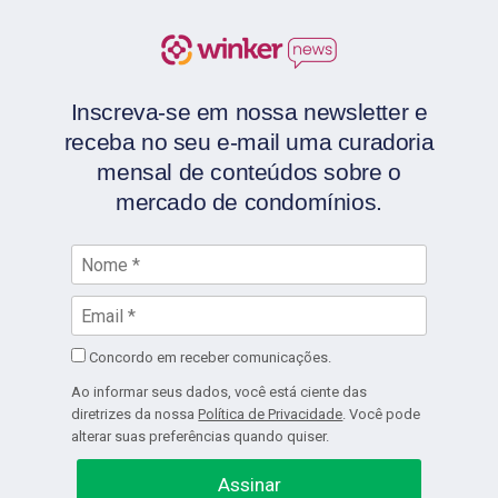
Inscreva-se em nossa newsletter e
receba no seu e-mail uma curadoria
mensal de conteúdos sobre o
mercado de condomínios.
Concordo em receber comunicações.
Ao informar seus dados, você está ciente das
diretrizes da nossa
Política de Privacidade
. Você pode
alterar suas preferências quando quiser.
Assinar