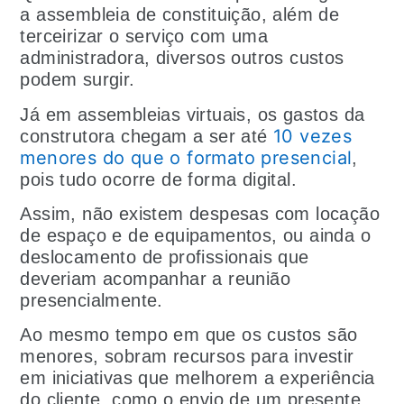
a assembleia de constituição, além de
terceirizar o serviço com uma
administradora, diversos outros custos
podem surgir.
Já em assembleias virtuais, os gastos da
10 vezes
construtora chegam a ser até
menores do que o formato presencial
,
pois tudo ocorre de forma digital.
Assim, não existem despesas com locação
de espaço e de equipamentos, ou ainda o
deslocamento de profissionais que
deveriam acompanhar a reunião
presencialmente.
Ao mesmo tempo em que os custos são
menores, sobram recursos para investir
em iniciativas que melhorem a experiência
do cliente, como o envio de um presente