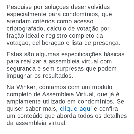
Pesquise por soluções desenvolvidas
especialmente para condomínios, que
atendam critérios como acesso
criptografado, cálculo de votação por
fração ideal e registro completo da
votação, deliberação e lista de presença.
Estas são algumas especificações básicas
para realizar a assembleia virtual com
segurança e sem surpresas que podem
impugnar os resultados.
Na Winker, contamos com um módulo
completo de Assembleia Virtual, que já é
amplamente utilizado em condomínios. Se
clique aqui
quiser saber mais,
e confira
um conteúdo que aborda todos os detalhes
da assembleia virtual.