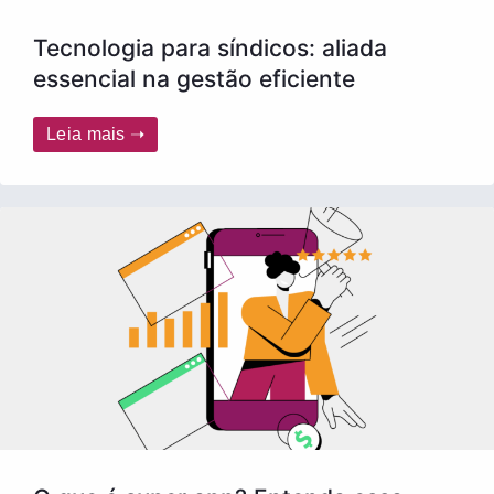
Tecnologia para síndicos: aliada
essencial na gestão eficiente
Leia mais ➝