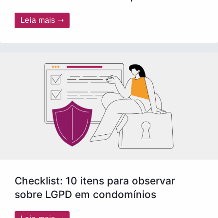
Leia mais ➝
Checklist: 10 itens para observar
sobre LGPD em condomínios