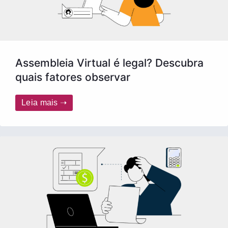
Assembleia Virtual é legal? Descubra
quais fatores observar
Leia mais ➝