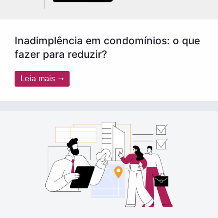
Inadimplência em condomínios: o que
fazer para reduzir?
Leia mais ➝