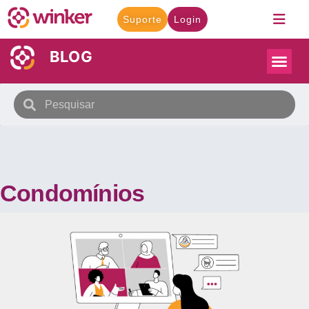
Suporte
Login
BLOG
Condomínios