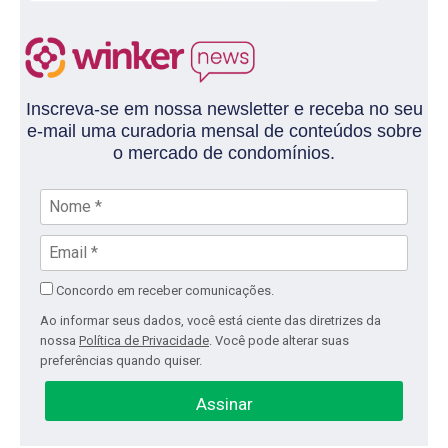
Inscreva-se em nossa newsletter e receba no seu
e-mail uma curadoria mensal de conteúdos sobre
o mercado de condomínios.
Concordo em receber comunicações.
Ao informar seus dados, você está ciente das diretrizes da
nossa
Política de Privacidade
. Você pode alterar suas
preferências quando quiser.
Assinar