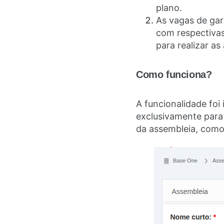
plano.
As vagas de ga
com respectivas
para realizar as
Como funciona?
A funcionalidade foi
exclusivamente para 
da assembleia, como