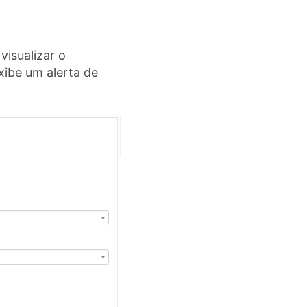
visualizar o
exibe um alerta de