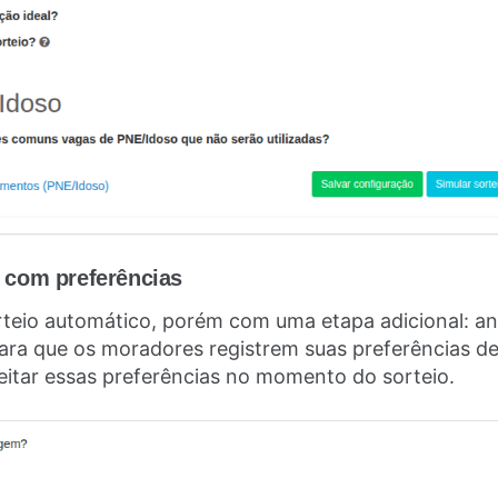
 com preferências
teio automático, porém com uma etapa adicional: ant
ara que os moradores registrem suas preferências de
eitar essas preferências no momento do sorteio.