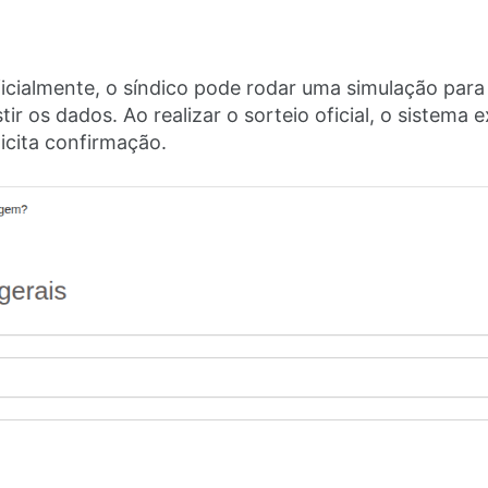
icialmente, o síndico pode rodar uma simulação para 
tir os dados. Ao realizar o sorteio oficial, o sistema 
olicita confirmação.