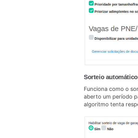
Sorteio automático
Funciona como o sor
aberto um período p
algoritmo tenta resp