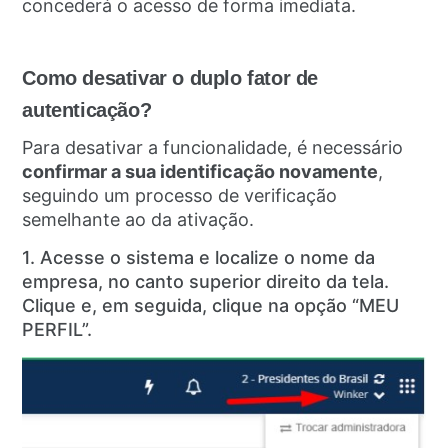
concederá o acesso de forma imediata.
Como desativar o duplo fator de
autenticação?
Para desativar a funcionalidade, é necessário
confirmar a sua identificação novamente
,
seguindo um processo de verificação
semelhante ao da ativação.
1. Acesse o sistema e localize o nome da
empresa, no canto superior direito da tela.
Clique e, em seguida, clique na opção “MEU
PERFIL”.