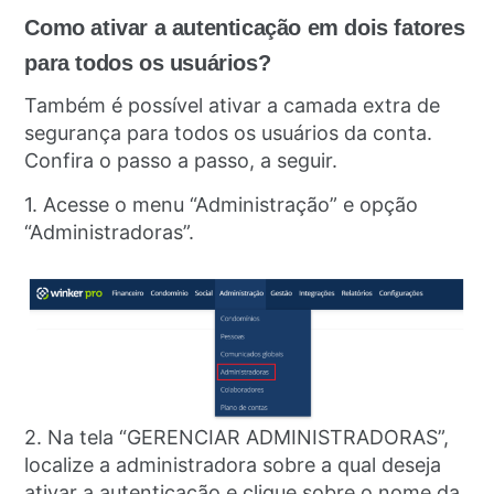
Como ativar a autenticação em dois fatores
para todos os usuários?
Também é possível ativar a camada extra de
segurança para todos os usuários da conta.
Confira o passo a passo, a seguir.
1. Acesse o menu “Administração” e opção
“Administradoras”.
2. Na tela “GERENCIAR ADMINISTRADORAS”,
localize a administradora sobre a qual deseja
ativar a autenticação e clique sobre o nome da