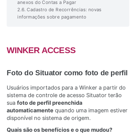
anexos do Contas a Pagar
Cadastro de Recorrências: novas
informações sobre pagamento
WINKER ACCESS
Foto do Situator como foto de perfil
Usuários importados para a Winker a partir do
sistema de controle de acesso Situator terão
sua
foto de perfil preenchida
automaticamente
quando uma imagem estiver
disponível no sistema de origem.
Quais são os benefícios e o que mudou?