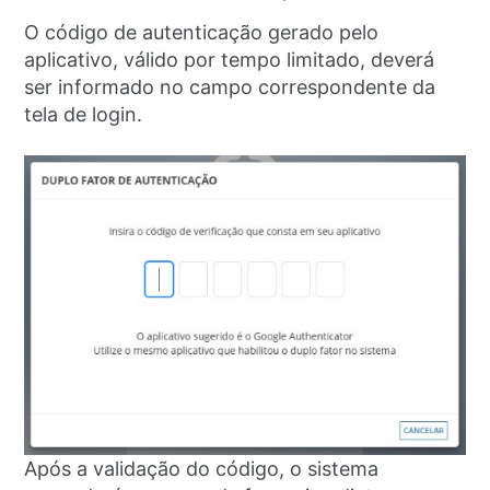
O código de autenticação gerado pelo
aplicativo, válido por tempo limitado, deverá
ser informado no campo correspondente da
tela de login.
Após a validação do código, o sistema