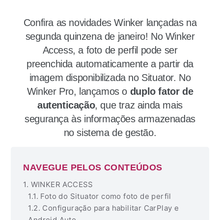
Confira as novidades Winker lançadas na
segunda quinzena de janeiro! No Winker
Access, a foto de perfil pode ser
preenchida automaticamente a partir da
imagem disponibilizada no Situator. No
Winker Pro, lançamos o
duplo fator de
autenticação
, que traz ainda mais
segurança às informações armazenadas
no sistema de gestão.
NAVEGUE PELOS CONTEÚDOS
WINKER ACCESS
Foto do Situator como foto de perfil
Configuração para habilitar CarPlay e
Android Auto