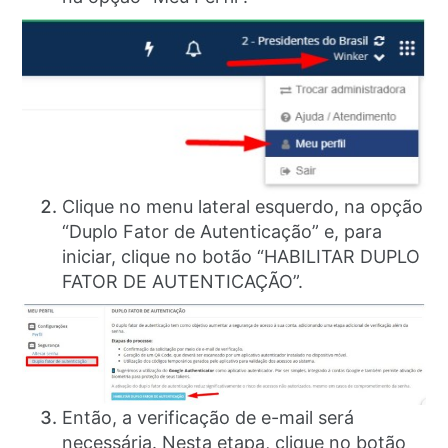
Clique no menu lateral esquerdo, na opção
“Duplo Fator de Autenticação” e, para
iniciar, clique no botão “HABILITAR DUPLO
FATOR DE AUTENTICAÇÃO”.
Então, a verificação de e-mail será
necessária. Nesta etapa, clique no botão