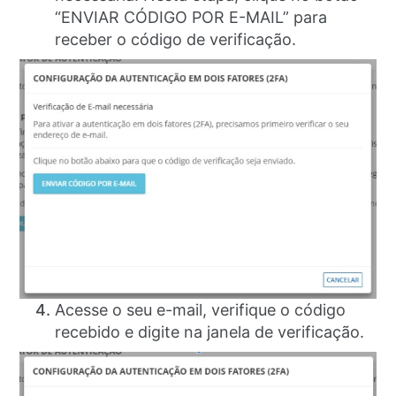
“ENVIAR CÓDIGO POR E-MAIL” para
receber o código de verificação.
Acesse o seu e-mail, verifique o código
recebido e digite na janela de verificação.