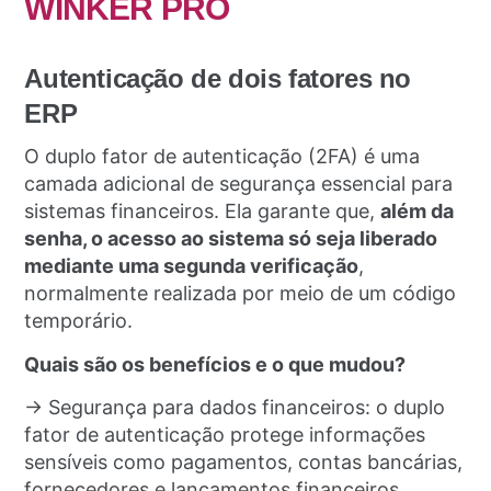
WINKER PRO
Autenticação de dois fatores no
ERP
O duplo fator de autenticação (2FA) é uma
camada adicional de segurança essencial para
sistemas financeiros. Ela garante que,
além da
senha, o acesso ao sistema só seja liberado
mediante uma segunda verificação
,
normalmente realizada por meio de um código
temporário.
Quais são os benefícios e o que mudou?
→ Segurança para dados financeiros: o duplo
fator de autenticação protege informações
sensíveis como pagamentos, contas bancárias,
fornecedores e lançamentos financeiros.