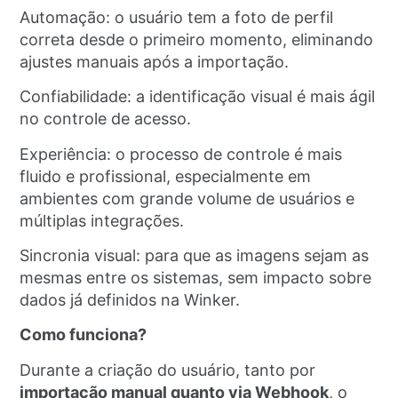
Automação: o usuário tem a foto de perfil
correta desde o primeiro momento, eliminando
ajustes manuais após a importação.
Confiabilidade: a identificação visual é mais ágil
no controle de acesso.
Experiência: o processo de controle é mais
fluido e profissional, especialmente em
ambientes com grande volume de usuários e
múltiplas integrações.
Sincronia visual: para que as imagens sejam as
mesmas entre os sistemas, sem impacto sobre
dados já definidos na Winker.
Como funciona?
Durante a criação do usuário, tanto por
importação manual quanto via Webhook
, o