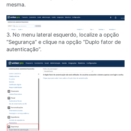
mesma.
3. No menu lateral esquerdo, localize a opção
“Segurança” e clique na opção “Duplo fator de
autenticação”.