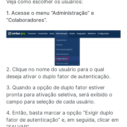
Veja como escolher os usuários:
1. Acesse o menu “Administração” e
“Colaboradores”.
2. Clique no nome do usuário para o qual
deseja ativar o duplo fator de autenticação.
3. Quando a opção de duplo fator estiver
pronta para ativação seletiva, será exibido o
campo para seleção de cada usuário.
4. Então, basta marcar a opção “Exigir duplo
fator de autenticação” e, em seguida, clicar em
“SALVAR”.