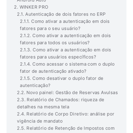
WINKER PRO
Autenticação de dois fatores no ERP
Como ativar a autenticação em dois
fatores para o seu usuário?
Como ativar a autenticação em dois
fatores para todos os usuários?
Como ativar a autenticação em dois
fatores para usuários específicos?
Como acessar o sistema com o duplo
fator de autenticação ativado?
Como desativar o duplo fator de
autenticação?
Novo painel: Gestão de Reservas Avulsas
Relatório de Chamados: riqueza de
detalhes na mesma tela
Relatório de Corpo Diretivo: análise por
vigência de mandato
Relatório de Retenção de Impostos com