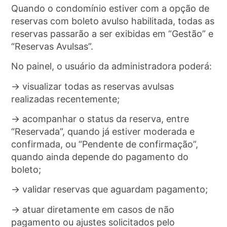
Quando o condomínio estiver com a opção de
reservas com boleto avulso habilitada, todas as
reservas passarão a ser exibidas em “Gestão” e
“Reservas Avulsas”.
No painel, o usuário da administradora poderá:
→ visualizar todas as reservas avulsas
realizadas recentemente;
→ acompanhar o status da reserva, entre
“Reservada”, quando já estiver moderada e
confirmada, ou “Pendente de confirmação”,
quando ainda depende do pagamento do
boleto;
→ validar reservas que aguardam pagamento;
→ atuar diretamente em casos de não
pagamento ou ajustes solicitados pelo