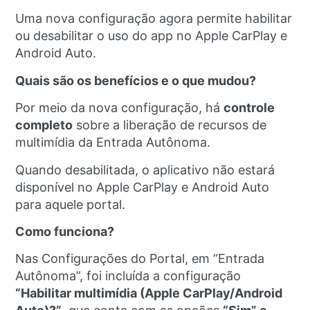
Uma nova configuração agora permite habilitar
ou desabilitar o uso do app no Apple CarPlay e
Android Auto.
Quais são os benefícios e o que mudou?
Por meio da nova configuração, há
controle
completo
sobre a liberação de recursos de
multimídia da Entrada Autônoma.
Quando desabilitada, o aplicativo não estará
disponível no Apple CarPlay e Android Auto
para aquele portal.
Como funciona?
Nas Configurações do Portal, em “Entrada
Autônoma”, foi incluída a configuração
“Habilitar multimídia (Apple CarPlay/Android