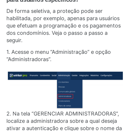
De forma seletiva, a proteção pode ser
habilitada, por exemplo, apenas para usuários
que efetuam a programação e os pagamentos
dos condomínios. Veja o passo a passo a
seguir.
1. Acesse o menu “Administração” e opção
“Administradoras”.
2. Na tela “GERENCIAR ADMINISTRADORAS”,
localize a administradora sobre a qual deseja
ativar a autenticação e clique sobre o nome da