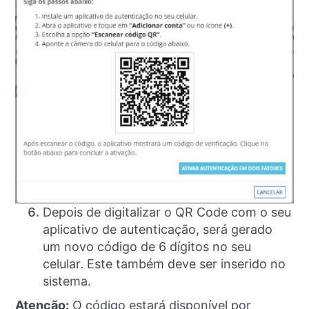
Depois de digitalizar o QR Code com o seu
aplicativo de autenticação, será gerado
um novo código de 6 dígitos no seu
celular. Este também deve ser inserido no
sistema.
Atenção:
O código estará disponível por