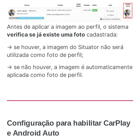
Antes de aplicar a imagem ao perfil, o sistema
verifica se já existe uma foto
cadastrada:
→ se houver, a imagem do Situator não será
utilizada como foto de perfil;
→ se não houver, a imagem é automaticamente
aplicada como foto de perfil.
Configuração para habilitar CarPlay
e Android Auto