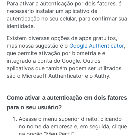
Para ativar a autenticação por dois fatores, é
necessário instalar um aplicativo de
autenticação no seu celular, para confirmar sua
identidade.
Existem diversas opções de apps gratuitos,
mas nossa sugestão é o
Google Authenticator
,
que permite ativação por biometria e é
integrado à conta do Google. Outros
aplicativos que também podem ser utilizados
são o Microsoft Authenticator e o Authy.
Como ativar a autenticação em dois fatores
para o seu usuário?
Acesse o menu superior direito, clicando
no nome da empresa e, em seguida, clique
na opção “Meu Perfil”.