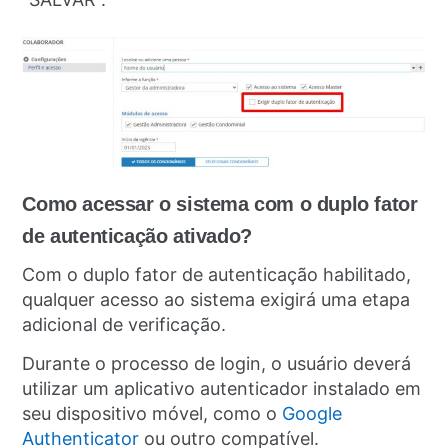
Como acessar o sistema com o duplo fator
de autenticação ativado?
Com o duplo fator de autenticação habilitado,
qualquer acesso ao sistema exigirá uma etapa
adicional de verificação.
Durante o processo de login, o usuário deverá
utilizar um aplicativo autenticador instalado em
seu dispositivo móvel, como o
Google
Authenticator
ou outro compatível.