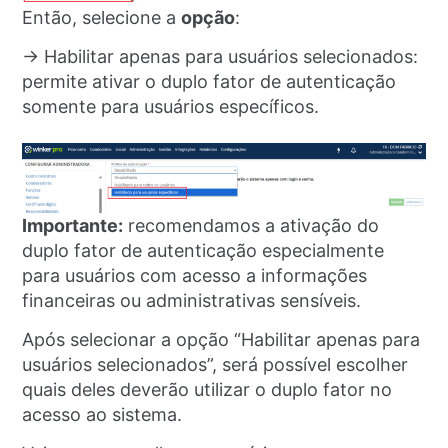
Então, selecione a
opção
:
→ Habilitar apenas para usuários selecionados:
permite ativar o duplo fator de autenticação
somente para usuários específicos.
Importante:
recomendamos a ativação do
duplo fator de autenticação especialmente
para usuários com acesso a informações
financeiras ou administrativas sensíveis.
Após selecionar a opção “Habilitar apenas para
usuários selecionados”, será possível escolher
quais deles deverão utilizar o duplo fator no
acesso ao sistema.