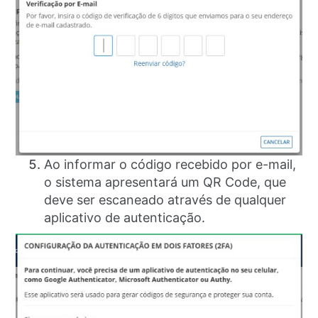
Ao informar o código recebido por e-mail,
o sistema apresentará um QR Code, que
deve ser escaneado através de qualquer
aplicativo de autenticação.