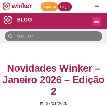
Suporte
Login
BLOG
Novidades Winker –
Janeiro 2026 – Edição
2
27/01/2026