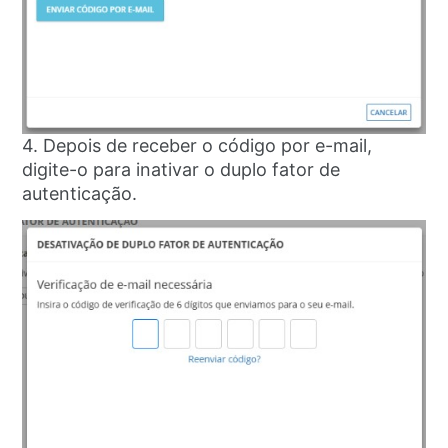
4. Depois de receber o código por e-mail,
digite-o para inativar o duplo fator de
autenticação.