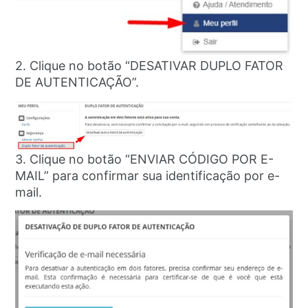
2. Clique no botão “DESATIVAR DUPLO FATOR
DE AUTENTICAÇÃO”.
3. Clique no botão “ENVIAR CÓDIGO POR E-
MAIL” para confirmar sua identificação por e-
mail.