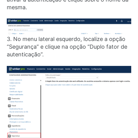
mesma.
3. No menu lateral esquerdo, localize a opção
“Segurança” e clique na opção “Duplo fator de
autenticação”.