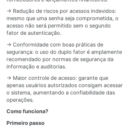
→ Redução de riscos por acessos indevidos:
mesmo que uma senha seja comprometida, o
acesso não será permitido sem o segundo
fator de autenticação.
→ Conformidade com boas práticas de
segurança: o uso do duplo fator é amplamente
recomendado por normas de segurança da
informação e auditorias.
→ Maior controle de acesso: garante que
apenas usuários autorizados consigam acessar
o sistema, aumentando a confiabilidade das
operações.
Como funciona?
Primeiro passo