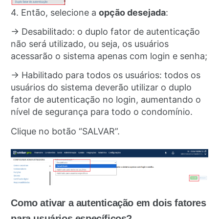
4. Então, selecione a
opção desejada
:
→ Desabilitado: o duplo fator de autenticação
não será utilizado, ou seja, os usuários
acessarão o sistema apenas com login e senha;
→ Habilitado para todos os usuários: todos os
usuários do sistema deverão utilizar o duplo
fator de autenticação no login, aumentando o
nível de segurança para todo o condomínio.
Clique no botão “SALVAR”.
Como ativar a autenticação em dois fatores
para usuários específicos?