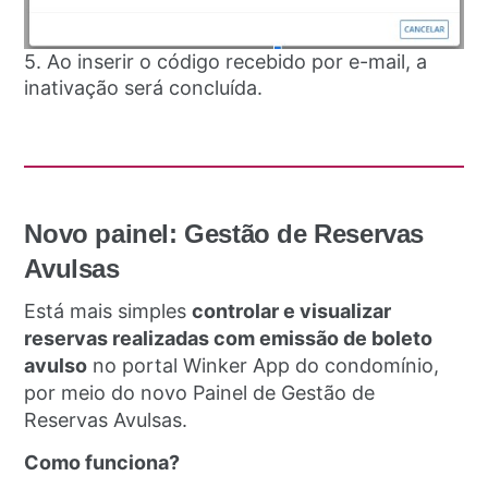
5. Ao inserir o código recebido por e-mail, a
inativação será concluída.
Novo painel: Gestão de Reservas
Avulsas
Está mais simples
controlar e visualizar
reservas realizadas com emissão de boleto
avulso
no portal Winker App do condomínio,
por meio do novo Painel de Gestão de
Reservas Avulsas.
Como funciona?