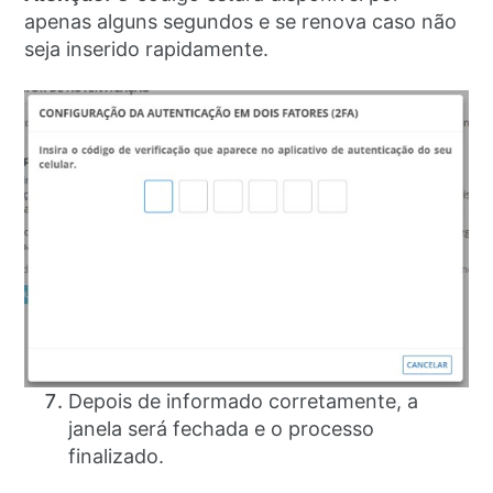
apenas alguns segundos e se renova caso não
seja inserido rapidamente.
Depois de informado corretamente, a
janela será fechada e o processo
finalizado.