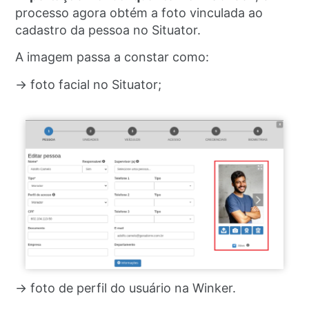
processo agora obtém a foto vinculada ao
cadastro da pessoa no Situator.
A imagem passa a constar como:
→ foto facial no Situator;
→ foto de perfil do usuário na Winker.