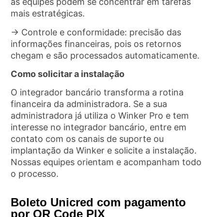
as equipes podem se concentrar em tarefas
mais estratégicas.
→ Controle e conformidade: precisão das
informações financeiras, pois os retornos
chegam e são processados automaticamente.
Como solicitar a instalação
O integrador bancário transforma a rotina
financeira da administradora. Se a sua
administradora já utiliza o Winker Pro e tem
interesse no integrador bancário, entre em
contato com os canais de suporte ou
implantação da Winker e solicite a instalação.
Nossas equipes orientam e acompanham todo
o processo.
Boleto Unicred com pagamento
por QR Code PIX