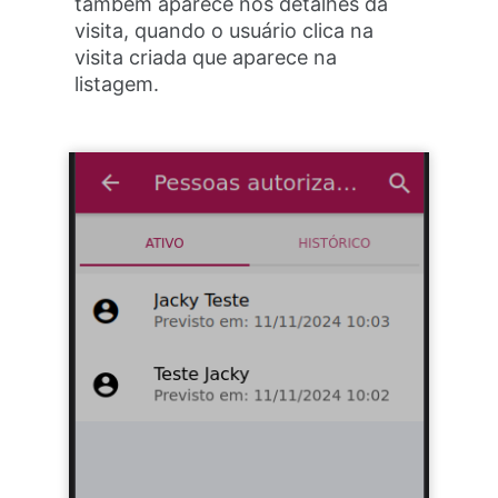
também aparece nos detalhes da
visita, quando o usuário clica na
visita criada que aparece na
listagem.