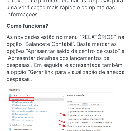
clicável, que permite detalhar as despesas para
uma verificação mais rápida e completa das
informações.
Como funciona?
As novidades estão no menu “RELATÓRIOS”, na
opção “Balancete Contábil”. Basta marcar as
opções “Apresentar saldo de centro de custo” e
“Apresentar detalhes dos lançamentos de
despesas”. Em seguida, é apresentada também
a opção “Gerar link para visualização de anexos
despesas”.