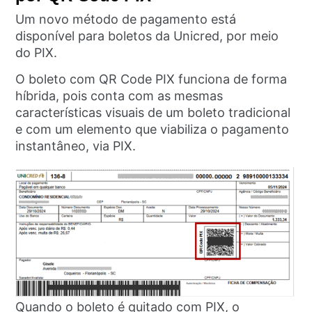
Um novo método de pagamento está
disponível para boletos da Unicred, por meio
do PIX.
O boleto com QR Code PIX funciona de forma
híbrida, pois conta com as mesmas
características visuais de um boleto tradicional
e com um elemento que viabiliza o pagamento
instantâneo, via PIX.
Quando o boleto é quitado com PIX, o