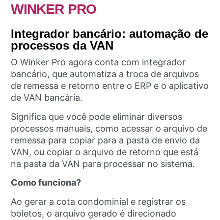
WINKER PRO
Integrador bancário: automação de
processos da VAN
O Winker Pro agora conta com integrador
bancário, que automatiza a troca de arquivos
de remessa e retorno entre o ERP e o aplicativo
de VAN bancária.
Significa que você pode eliminar diversos
processos manuais, como acessar o arquivo de
remessa para copiar para a pasta de envio da
VAN, ou copiar o arquivo de retorno que está
na pasta da VAN para processar no sistema.
Como funciona?
Ao gerar a cota condominial e registrar os
boletos, o arquivo gerado é direcionado