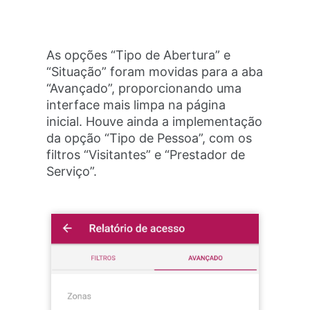
As opções “Tipo de Abertura” e
“Situação” foram movidas para a aba
“Avançado”, proporcionando uma
interface mais limpa na página
inicial. Houve ainda a implementação
da opção “Tipo de Pessoa”, com os
filtros “Visitantes” e “Prestador de
Serviço”.