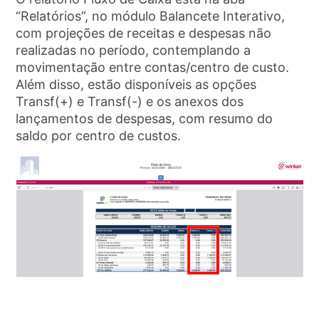
“Relatórios”, no módulo Balancete Interativo,
com projeções de receitas e despesas não
realizadas no período, contemplando a
movimentação entre contas/centro de custo.
Além disso, estão disponíveis as opções
Transf(+) e Transf(-) e os anexos dos
lançamentos de despesas, com resumo do
saldo por centro de custos.