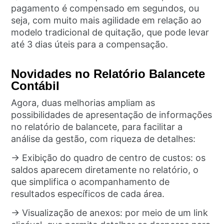
pagamento é compensado em segundos, ou
seja, com muito mais agilidade em relação ao
modelo tradicional de quitação, que pode levar
até 3 dias úteis para a compensação.
Novidades no Relatório Balancete
Contábil
Agora, duas melhorias ampliam as
possibilidades de apresentação de informações
no relatório de balancete, para facilitar a
análise da gestão, com riqueza de detalhes:
→ Exibição do quadro de centro de custos: os
saldos aparecem diretamente no relatório, o
que simplifica o acompanhamento de
resultados específicos de cada área.
→ Visualização de anexos: por meio de um link