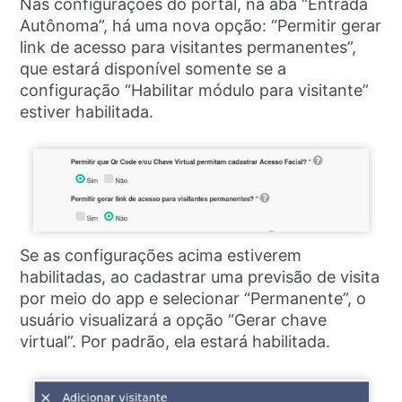
Nas configurações do portal, na aba “Entrada
Autônoma”, há uma nova opção: “Permitir gerar
link de acesso para visitantes permanentes”,
que estará disponível somente se a
configuração “Habilitar módulo para visitante”
estiver habilitada.
Se as configurações acima estiverem
habilitadas, ao cadastrar uma previsão de visita
por meio do app e selecionar “Permanente”, o
usuário visualizará a opção “Gerar chave
virtual”. Por padrão, ela estará habilitada.