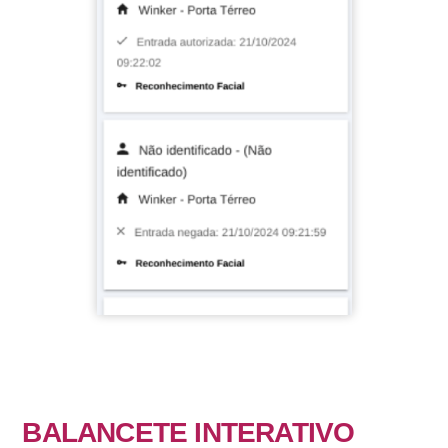
BALANCETE INTERATIVO