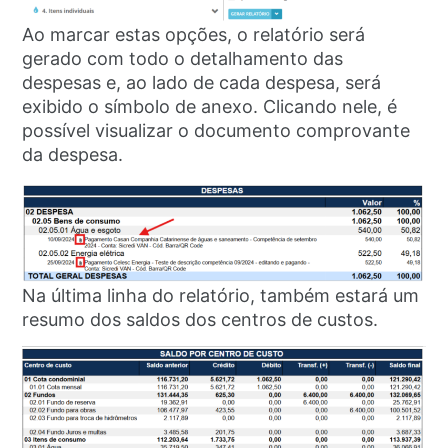
Ao marcar estas opções, o relatório será
gerado com todo o detalhamento das
despesas e, ao lado de cada despesa, será
exibido o símbolo de anexo. Clicando nele, é
possível visualizar o documento comprovante
da despesa.
Na última linha do relatório, também estará um
resumo dos saldos dos centros de custos.