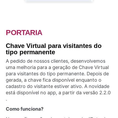
PORTARIA
Chave Virtual para visitantes do
tipo permanente
A pedido de nossos clientes, desenvolvemos
uma melhoria para a geração de Chave Virtual
para visitantes do tipo permanente. Depois de
gerada, a chave fica disponível enquanto o
cadastro do visitante estiver ativo. A novidade
está disponível no app, a partir da versão 2.2.0
.
Como funciona?