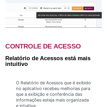
CONTROLE DE ACESSO
Relatório de Acessos está mais
intuitivo
O Relatório de Acessos que é exibido
no aplicativo recebeu melhorias para
que a exibição e conferência das
informações esteja mais organizada
e intuitiva.