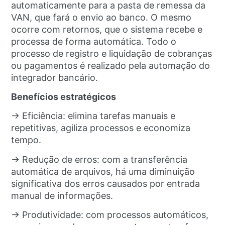
automaticamente para a pasta de remessa da
VAN, que fará o envio ao banco. O mesmo
ocorre com retornos, que o sistema recebe e
processa de forma automática. Todo o
processo de registro e liquidação de cobranças
ou pagamentos é realizado pela automação do
integrador bancário.
Benefícios estratégicos
→ Eficiência: elimina tarefas manuais e
repetitivas, agiliza processos e economiza
tempo.
→ Redução de erros: com a transferência
automática de arquivos, há uma diminuição
significativa dos erros causados por entrada
manual de informações.
→ Produtividade: com processos automáticos,