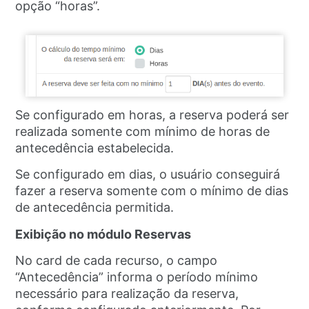
opção “horas”.
Se configurado em horas, a reserva poderá ser
realizada somente com mínimo de horas de
antecedência estabelecida.
Se configurado em dias, o usuário conseguirá
fazer a reserva somente com o mínimo de dias
de antecedência permitida.
Exibição no módulo Reservas
No card de cada recurso, o campo
“Antecedência” informa o período mínimo
necessário para realização da reserva,