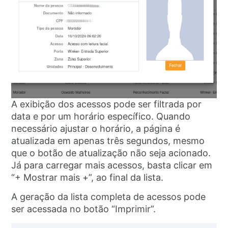
A exibição dos acessos pode ser filtrada por
data e por um horário específico. Quando
necessário ajustar o horário, a página é
atualizada em apenas três segundos, mesmo
que o botão de atualização não seja acionado.
Já para carregar mais acessos, basta clicar em
“+ Mostrar mais +”, ao final da lista.
A geração da lista completa de acessos pode
ser acessada no botão “Imprimir”.