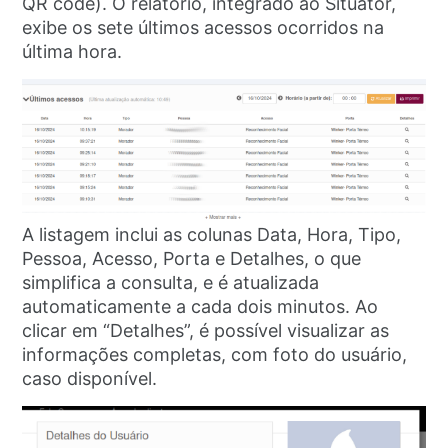
QR code). O relatório, integrado ao Situator,
exibe os sete últimos acessos ocorridos na
última hora.
A listagem inclui as colunas Data, Hora, Tipo,
Pessoa, Acesso, Porta e Detalhes, o que
simplifica a consulta, e é atualizada
automaticamente a cada dois minutos. Ao
clicar em “Detalhes”, é possível visualizar as
informações completas, com foto do usuário,
caso disponível.