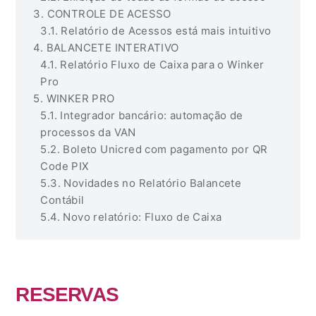
CONTROLE DE ACESSO
Relatório de Acessos está mais intuitivo
BALANCETE INTERATIVO
Relatório Fluxo de Caixa para o Winker
Pro
WINKER PRO
Integrador bancário: automação de
processos da VAN
Boleto Unicred com pagamento por QR
Code PIX
Novidades no Relatório Balancete
Contábil
Novo relatório: Fluxo de Caixa
RESERVAS