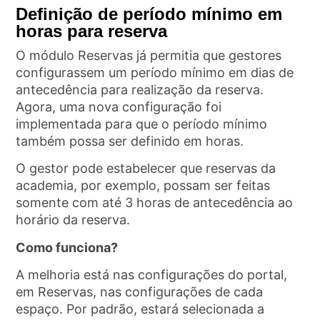
Definição de período mínimo em
horas para reserva
O módulo Reservas já permitia que gestores
configurassem um período mínimo em dias de
antecedência para realização da reserva.
Agora, uma nova configuração foi
implementada para que o período mínimo
também possa ser definido em horas.
O gestor pode estabelecer que reservas da
academia, por exemplo, possam ser feitas
somente com até 3 horas de antecedência ao
horário da reserva.
Como funciona?
A melhoria está nas configurações do portal,
em Reservas, nas configurações de cada
espaço. Por padrão, estará selecionada a