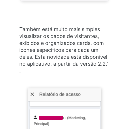
Também está muito mais simples
visualizar os dados de visitantes,
exibidos e organizados cards, com
ícones específicos para cada um
deles. Esta novidade está disponível
no aplicativo, a partir da versão 2.2.1
.