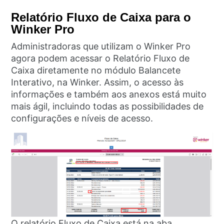
Relatório Fluxo de Caixa para o
Winker Pro
Administradoras que utilizam o Winker Pro
agora podem acessar o Relatório Fluxo de
Caixa diretamente no módulo Balancete
Interativo, na Winker. Assim, o acesso às
informações e também aos anexos está muito
mais ágil, incluindo todas as possibilidades de
configurações e níveis de acesso.
O relatório Fluxo de Caixa está na aba