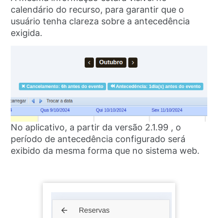
calendário do recurso, para garantir que o
usuário tenha clareza sobre a antecedência
exigida.
No aplicativo, a partir da versão 2.1.99 , o
período de antecedência configurado será
exibido da mesma forma que no sistema web.