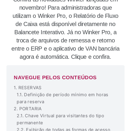
novembro! Para administradoras que
utilizam o Winker Pro, o Relatório de Fluxo
de Caixa está disponível diretamente no
Balancete Interativo. Já no Winker Pro, a
troca de arquivos de remessa e retorno
entre o ERP e o aplicativo de VAN bancária
agora é automática. Clique e confira.
NAVEGUE PELOS CONTEÚDOS
RESERVAS
Definição de período mínimo em horas
para reserva
PORTARIA
Chave Virtual para visitantes do tipo
permanente
Exibição de todas as formas de acesso