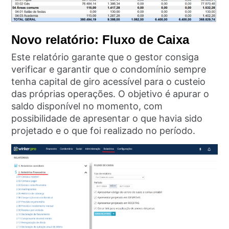
Novo relatório: Fluxo de Caixa
Este relatório garante que o gestor consiga
verificar e garantir que o condomínio sempre
tenha capital de giro acessível para o custeio
das próprias operações. O objetivo é apurar o
saldo disponível no momento, com
possibilidade de apresentar o que havia sido
projetado e o que foi realizado no período.