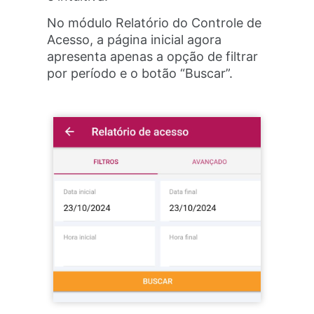
No módulo Relatório do Controle de
Acesso, a página inicial agora
apresenta apenas a opção de filtrar
por período e o botão “Buscar”.