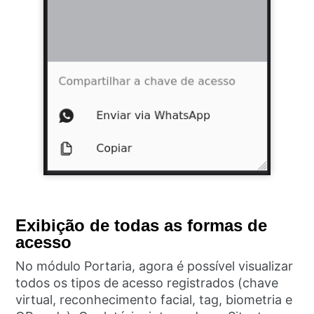
Exibição de todas as formas de
acesso
No módulo Portaria, agora é possível visualizar
todos os tipos de acesso registrados (chave
virtual, reconhecimento facial, tag, biometria e