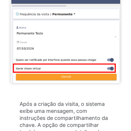
Após a criação da visita, o sistema
exibe uma mensagem, com
instruções de compartilhamento da
chave. A opção de compartilhar