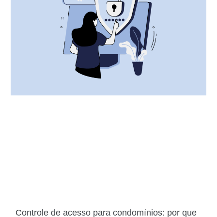
Controle de acesso para condomínios: por que