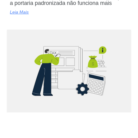
a portaria padronizada não funciona mais
Leia Mais