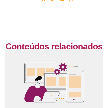
Conteúdos relacionados