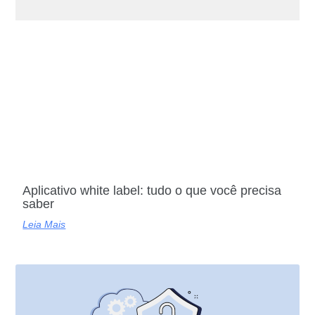
Aplicativo white label: tudo o que você precisa
saber
Leia Mais