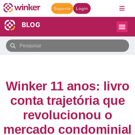
Suporte
Login
BLOG
Winker 11 anos: livro
conta trajetória que
revolucionou o
mercado condominial