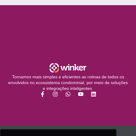
Tornamos mais simples e eficientes as rotinas de todos os
envolvidos no ecossistema condominial, por meio de soluções
e integrações inteligentes.
© 2026 - Todos os direitos reservados.