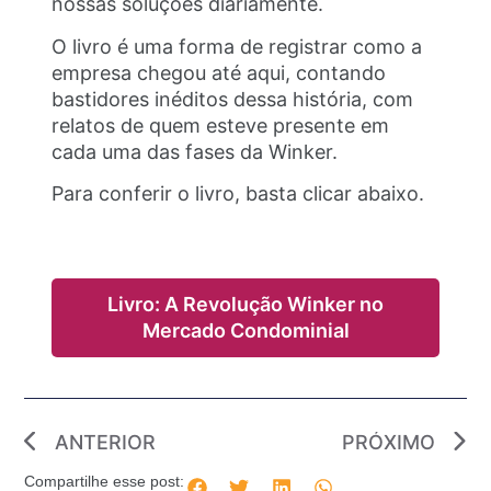
nossas soluções diariamente.
O livro é uma forma de registrar como a
empresa chegou até aqui, contando
bastidores inéditos dessa história, com
relatos de quem esteve presente em
cada uma das fases da Winker.
Para conferir o livro, basta clicar abaixo.
Livro: A Revolução Winker no
Mercado Condominial
ANTERIOR
PRÓXIMO
Compartilhe esse post: