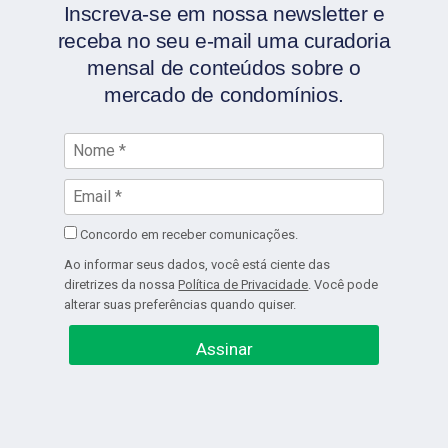
Inscreva-se em nossa newsletter e
receba no seu e-mail uma curadoria
mensal de conteúdos sobre o
mercado de condomínios.
Concordo em receber comunicações.
Ao informar seus dados, você está ciente das
diretrizes da nossa
Política de Privacidade
. Você pode
alterar suas preferências quando quiser.
Assinar