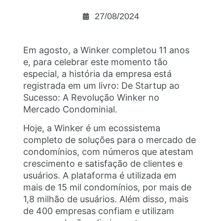
27/08/2024
Em agosto, a Winker completou 11 anos
e, para celebrar este momento tão
especial, a história da empresa está
registrada em um livro: De Startup ao
Sucesso: A Revolução Winker no
Mercado Condominial.
Hoje, a Winker é um ecossistema
completo de soluções para o mercado de
condomínios, com números que atestam
crescimento e satisfação de clientes e
usuários. A plataforma é utilizada em
mais de 15 mil condomínios, por mais de
1,8 milhão de usuários. Além disso, mais
de 400 empresas confiam e utilizam