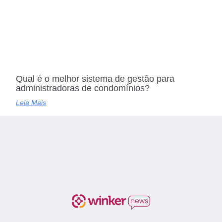
Qual é o melhor sistema de gestão para
administradoras de condomínios?
Leia Mais