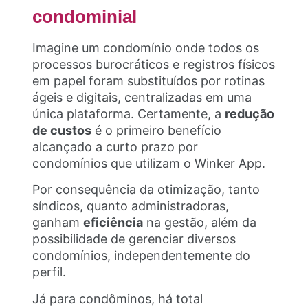
condominial
Imagine um condomínio onde todos os
processos burocráticos e registros físicos
em papel foram substituídos por rotinas
ágeis e digitais, centralizadas em uma
única plataforma. Certamente, a
redução
de custos
é o primeiro benefício
alcançado a curto prazo por
condomínios que utilizam o Winker App.
Por consequência da otimização, tanto
síndicos, quanto administradoras,
ganham
eficiência
na gestão, além da
possibilidade de gerenciar diversos
condomínios, independentemente do
perfil.
Já para condôminos, há total