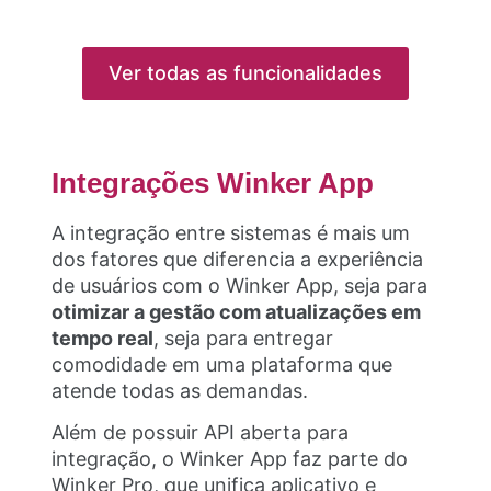
Ver todas as funcionalidades
Integrações Winker App
A integração entre sistemas é mais um
dos fatores que diferencia a experiência
de usuários com o Winker App, seja para
otimizar a gestão com atualizações em
tempo real
, seja para entregar
comodidade em uma plataforma que
atende todas as demandas.
Além de possuir API aberta para
integração, o Winker App faz parte do
Winker Pro, que unifica aplicativo e