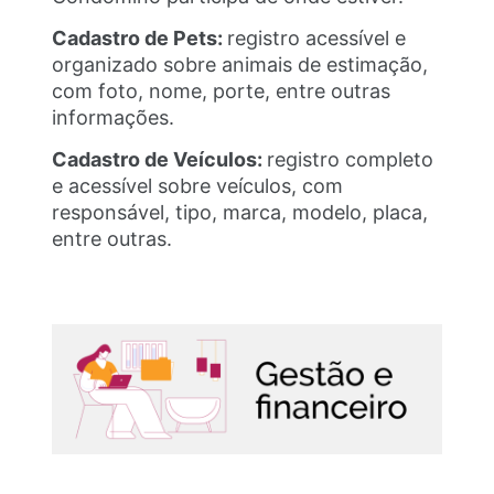
Cadastro de Pets:
registro acessível e
organizado sobre animais de estimação,
com foto, nome, porte, entre outras
informações.
Cadastro de Veículos:
registro completo
e acessível sobre veículos, com
responsável, tipo, marca, modelo, placa,
entre outras.