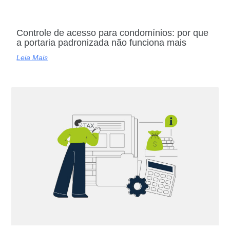
Controle de acesso para condomínios: por que
a portaria padronizada não funciona mais
Leia Mais