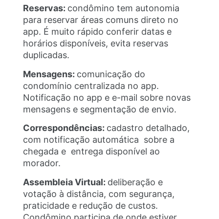
Reservas:
condômino tem autonomia
para reservar áreas comuns direto no
app. É muito rápido conferir datas e
horários disponíveis, evita reservas
duplicadas.
Mensagens:
comunicação do
condomínio centralizada no app.
Notificação no app e e-mail sobre novas
mensagens e segmentação de envio.
Correspondências:
cadastro detalhado,
com notificação automática sobre a
chegada e entrega disponível ao
morador.
Assembleia Virtual:
deliberação e
votação à distância, com segurança,
praticidade e redução de custos.
Condômino participa de onde estiver.