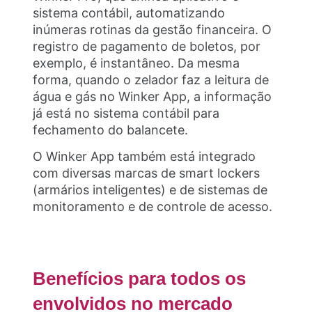
sistema contábil, automatizando
inúmeras rotinas da gestão financeira. O
registro de pagamento de boletos, por
exemplo, é instantâneo. Da mesma
forma, quando o zelador faz a leitura de
água e gás no Winker App, a informação
já está no sistema contábil para
fechamento do balancete.
O Winker App também está integrado
com diversas marcas de smart lockers
(armários inteligentes) e de sistemas de
monitoramento e de controle de acesso.
Benefícios para todos os
envolvidos no mercado