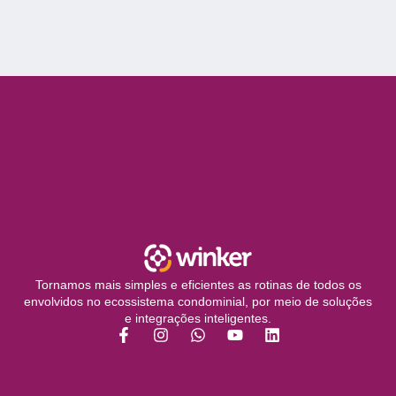
Tornamos mais simples e eficientes as rotinas de todos os
envolvidos no ecossistema condominial, por meio de soluções
e integrações inteligentes.