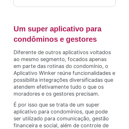
Um super aplicativo para
condôminos e gestores
Diferente de outros aplicativos voltados
ao mesmo segmento, focados apenas
em parte das rotinas do condomínio, o
Aplicativo Winker reúne funcionalidades e
possibilita integrações diversificadas que
atendem efetivamente tudo o que os
moradores e os gestores precisam.
É por isso que se trata de um super
aplicativo para condomínios, que pode
ser utilizado para comunicação, gestão
financeira e social, além de controle de