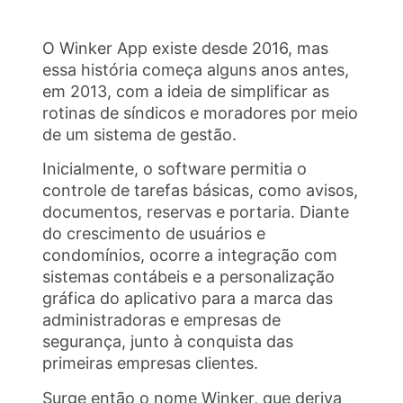
O Winker App existe desde 2016, mas
essa história começa alguns anos antes,
em 2013, com a ideia de simplificar as
rotinas de síndicos e moradores por meio
de um sistema de gestão.
Inicialmente, o software permitia o
controle de tarefas básicas, como avisos,
documentos, reservas e portaria. Diante
do crescimento de usuários e
condomínios, ocorre a integração com
sistemas contábeis e a personalização
gráfica do aplicativo para a marca das
administradoras e empresas de
segurança, junto à conquista das
primeiras empresas clientes.
Surge então o nome Winker, que deriva