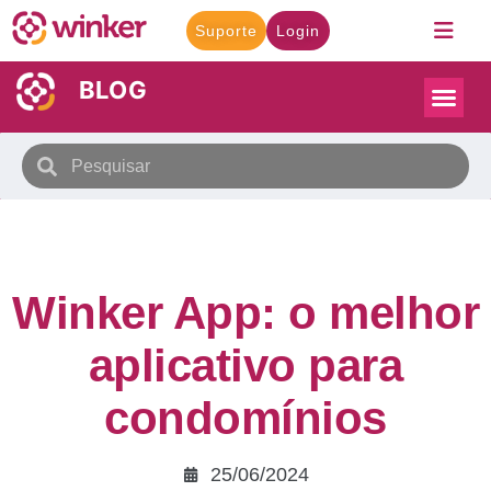
Suporte
Login
BLOG
Winker App: o melhor
aplicativo para
condomínios
25/06/2024