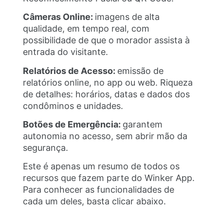
Câmeras Online:
imagens de alta
qualidade, em tempo real, com
possibilidade de que o morador assista à
entrada do visitante.
Relatórios de Acesso:
emissão de
relatórios online, no app ou web. Riqueza
de detalhes: horários, datas e dados dos
condôminos e unidades.
Botões de Emergência:
garantem
autonomia no acesso, sem abrir mão da
segurança.
Este é apenas um resumo de todos os
recursos que fazem parte do Winker App.
Para conhecer as funcionalidades de
cada um deles, basta clicar abaixo.