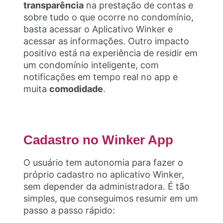
transparência
na prestação de contas e
sobre tudo o que ocorre no condomínio,
basta acessar o Aplicativo Winker e
acessar as informações. Outro impacto
positivo está na experiência de residir em
um condomínio inteligente, com
notificações em tempo real no app e
muita
comodidade
.
Cadastro no Winker App
O usuário tem autonomia para fazer o
próprio cadastro no aplicativo Winker,
sem depender da administradora. É tão
simples, que conseguimos resumir em um
passo a passo rápido: