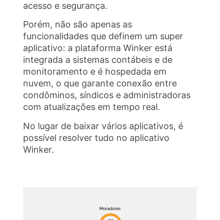
acesso e segurança.
Porém, não são apenas as
funcionalidades que definem um super
aplicativo: a plataforma Winker está
integrada a sistemas contábeis e de
monitoramento e é hospedada em
nuvem, o que garante conexão entre
condôminos, síndicos e administradoras
com atualizações em tempo real.
No lugar de baixar vários aplicativos, é
possível resolver tudo no aplicativo
Winker.