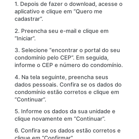
1. Depois de fazer o download, acesse o
aplicativo e clique em “Quero me
cadastrar”.
2. Preencha seu e-mail e clique em
“Iniciar”.
3. Selecione “encontrar o portal do seu
condomínio pelo CEP”. Em seguida,
informe o CEP e número do condomínio.
4. Na tela seguinte, preencha seus
dados pessoais. Confira se os dados do
condomínio estão corretos e clique em
“Continuar”.
5. Informe os dados da sua unidade e
clique novamente em “Continuar”.
6. Confira se os dados estão corretos e
clique em “Confirmar”.