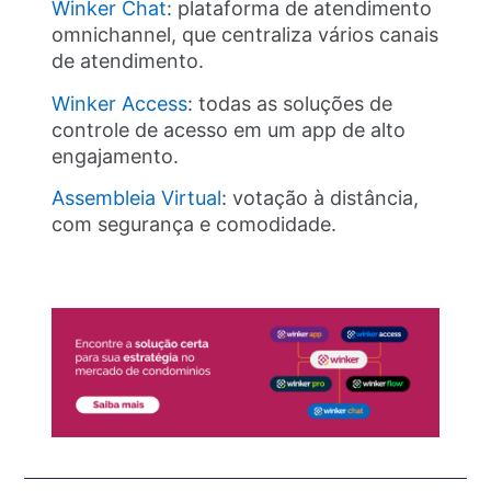
Winker Chat
: plataforma de atendimento
omnichannel, que centraliza vários canais
de atendimento.
Winker Access
: todas as soluções de
controle de acesso em um app de alto
engajamento.
Assembleia Virtual
: votação à distância,
com segurança e comodidade.