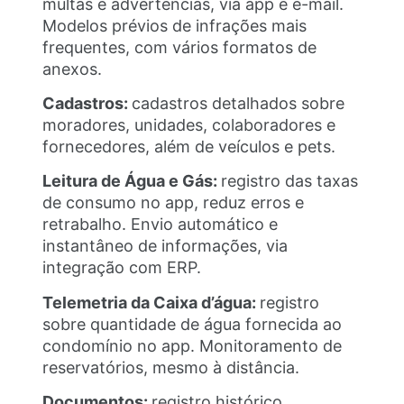
multas e advertências, via app e e-mail.
Modelos prévios de infrações mais
frequentes, com vários formatos de
anexos.
Cadastros:
cadastros detalhados sobre
moradores, unidades, colaboradores e
fornecedores, além de veículos e pets.
Leitura de Água e Gás:
registro das taxas
de consumo no app, reduz erros e
retrabalho. Envio automático e
instantâneo de informações, via
integração com ERP.
Telemetria da Caixa d’água:
registro
sobre quantidade de água fornecida ao
condomínio no app. Monitoramento de
reservatórios, mesmo à distância.
Documentos:
registro histórico