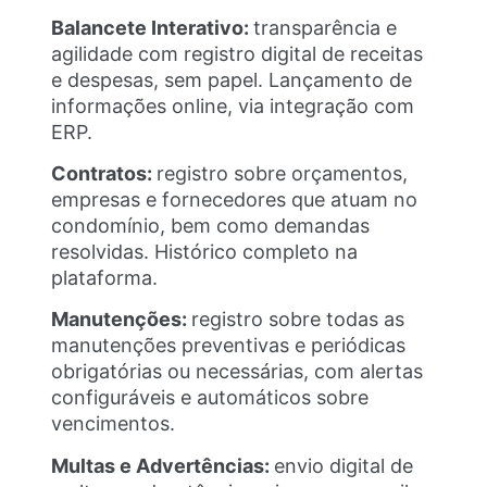
Balancete Interativo:
transparência e
agilidade com registro digital de receitas
e despesas, sem papel. Lançamento de
informações online, via integração com
ERP.
Contratos:
registro sobre orçamentos,
empresas e fornecedores que atuam no
condomínio, bem como demandas
resolvidas. Histórico completo na
plataforma.
Manutenções:
registro sobre todas as
manutenções preventivas e periódicas
obrigatórias ou necessárias, com alertas
configuráveis e automáticos sobre
vencimentos.
Multas e Advertências:
envio digital de