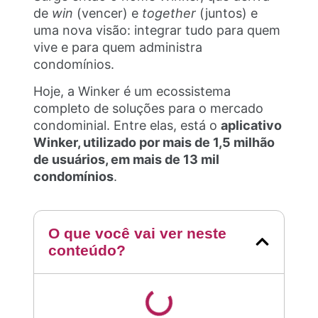
de
win
(vencer) e
together
(juntos) e
uma nova visão: integrar tudo para quem
vive e para quem administra
condomínios.
Hoje, a Winker é um ecossistema
completo de soluções para o mercado
condominial. Entre elas, está o
aplicativo
Winker, utilizado por mais de 1,5 milhão
de usuários, em mais de 13 mil
condomínios
.
O que você vai ver neste
conteúdo?