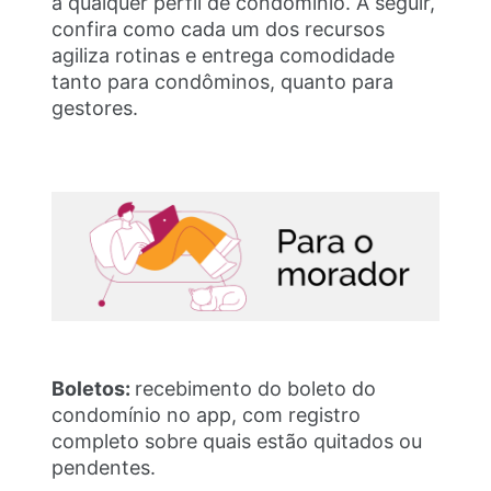
a qualquer perfil de condomínio. A seguir,
confira como cada um dos recursos
agiliza rotinas e entrega comodidade
tanto para condôminos, quanto para
gestores.
Boletos:
recebimento do boleto do
condomínio no app, com registro
completo sobre quais estão quitados ou
pendentes.