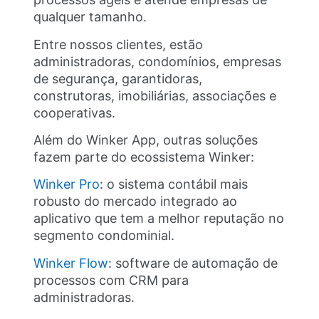
qualquer tamanho.
Entre nossos clientes, estão
administradoras, condomínios, empresas
de segurança, garantidoras,
construtoras, imobiliárias, associações e
cooperativas.
Além do Winker App, outras soluções
fazem parte do ecossistema Winker:
Winker Pro
: o sistema contábil mais
robusto do mercado integrado ao
aplicativo que tem a melhor reputação no
segmento condominial.
Winker Flow
: software de automação de
processos com CRM para
administradoras.