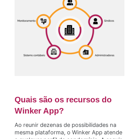
Quais são os recursos do
Winker App?
Ao reunir dezenas de possibilidades na
mesma plataforma, o Winker App atende