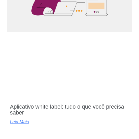
Aplicativo white label: tudo o que você precisa
saber
Leia Mais