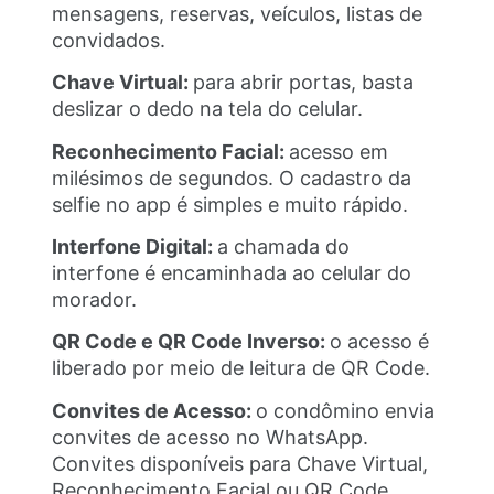
mensagens, reservas, veículos, listas de
convidados.
Chave Virtual:
para abrir portas, basta
deslizar o dedo na tela do celular.
Reconhecimento Facial:
acesso em
milésimos de segundos. O cadastro da
selfie no app é simples e muito rápido.
Interfone Digital:
a chamada do
interfone é encaminhada ao celular do
morador.
QR Code e QR Code Inverso:
o acesso é
liberado por meio de leitura de QR Code.
Convites de Acesso:
o condômino envia
convites de acesso no WhatsApp.
Convites disponíveis para Chave Virtual,
Reconhecimento Facial ou QR Code.