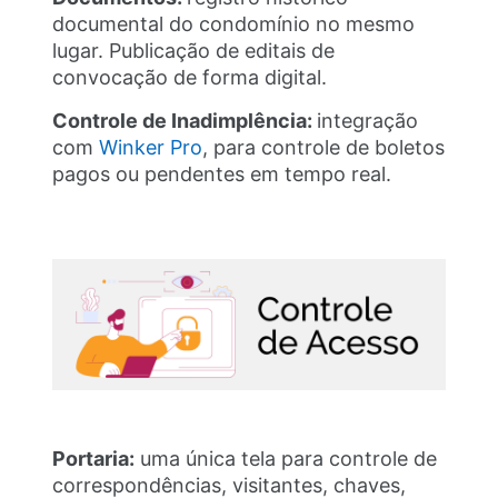
documental do condomínio no mesmo
lugar. Publicação de editais de
convocação de forma digital.
Controle de Inadimplência:
integração
com
Winker Pro
, para controle de boletos
pagos ou pendentes em tempo real.
Portaria:
uma única tela para controle de
correspondências, visitantes, chaves,