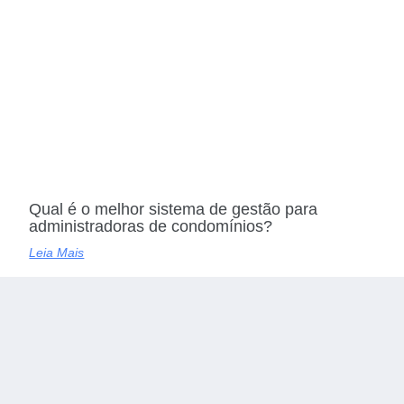
Qual é o melhor sistema de gestão para
administradoras de condomínios?
Leia Mais