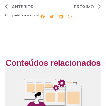
ANTERIOR
PRÓXIMO
Compartilhe esse post:
Conteúdos relacionados