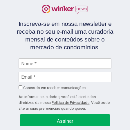
Inscreva-se em nossa newsletter e
receba no seu e-mail uma curadoria
mensal de conteúdos sobre o
mercado de condomínios.
Concordo em receber comunicações.
Ao informar seus dados, você está ciente das
diretrizes da nossa
Política de Privacidade
. Você pode
alterar suas preferências quando quiser.
Assinar