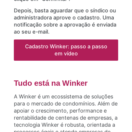
Depois, basta aguardar que o síndico ou
administradora aprove o cadastro. Uma
notificação sobre a aprovação é enviada
ao seu e-mail.
Cadastro Winker: passo a passo
em vídeo
Tudo está na Winker
A Winker é um ecossistema de soluções
para o mercado de condomínios. Além de
apoiar o crescimento, performance e
rentabilidade de centenas de empresas, a
tecnologia Winker é robusta, orientada a
processos ágeis e atende empresas de