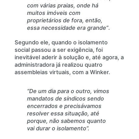
com várias praias, onde há
muitos imóveis com
proprietários de fora, então,
essa necessidade era grande”
.
Segundo ele, quando o isolamento
social passou a ser exigência, foi
inevitável aderir à solução e, até agora, a
administradora já realizou quatro
assembleias virtuais, com a Winker.
“De um dia para o outro, vimos
mandatos de síndicos sendo
encerrados e precisávamos
resolver essa situação, até
porque, não sabemos quanto
vai durar o isolamento”.