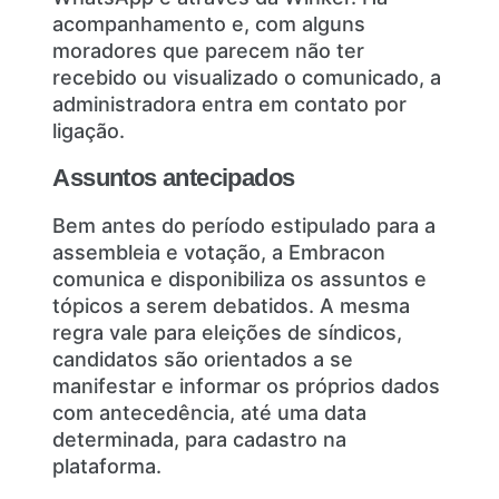
acompanhamento e, com alguns
moradores que parecem não ter
recebido ou visualizado o comunicado, a
administradora entra em contato por
ligação.
Assuntos antecipados
Bem antes do período estipulado para a
assembleia e votação, a Embracon
comunica e disponibiliza os assuntos e
tópicos a serem debatidos. A mesma
regra vale para eleições de síndicos,
candidatos são orientados a se
manifestar e informar os próprios dados
com antecedência, até uma data
determinada, para cadastro na
plataforma.