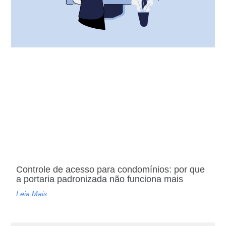
Controle de acesso para condomínios: por que
a portaria padronizada não funciona mais
Leia Mais