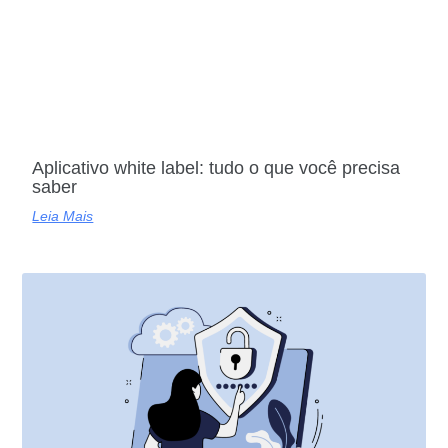
Aplicativo white label: tudo o que você precisa
saber
Leia Mais