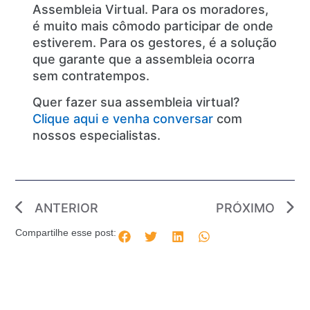
Assembleia Virtual. Para os moradores,
é muito mais cômodo participar de onde
estiverem. Para os gestores, é a solução
que garante que a assembleia ocorra
sem contratempos.
Quer fazer sua assembleia virtual?
Clique aqui e venha conversar
com
nossos especialistas.
ANTERIOR
PRÓXIMO
Compartilhe esse post: