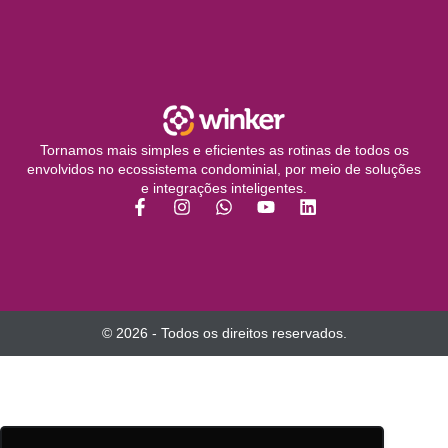
Tornamos mais simples e eficientes as rotinas de todos os
envolvidos no ecossistema condominial, por meio de soluções
e integrações inteligentes.
© 2026 - Todos os direitos reservados.