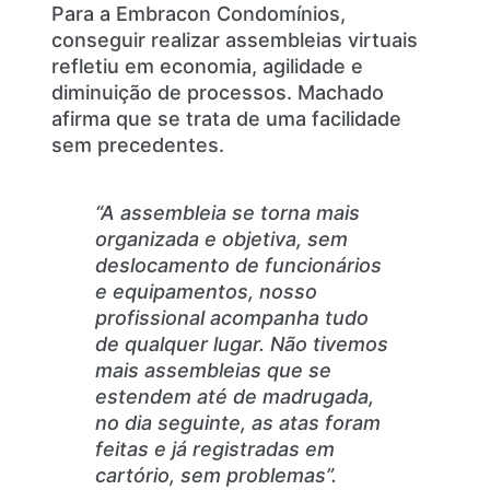
Para a Embracon Condomínios,
conseguir realizar assembleias virtuais
refletiu em economia, agilidade e
diminuição de processos. Machado
afirma que se trata de uma facilidade
sem precedentes.
“A assembleia se torna mais
organizada e objetiva, sem
deslocamento de funcionários
e equipamentos, nosso
profissional acompanha tudo
de qualquer lugar. Não tivemos
mais assembleias que se
estendem até de madrugada,
no dia seguinte, as atas foram
feitas e já registradas em
cartório, sem problemas”.