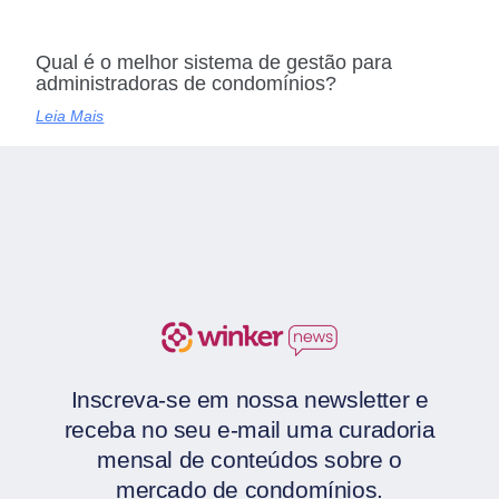
Qual é o melhor sistema de gestão para
administradoras de condomínios?
Leia Mais
Inscreva-se em nossa newsletter e
receba no seu e-mail uma curadoria
mensal de conteúdos sobre o
mercado de condomínios.