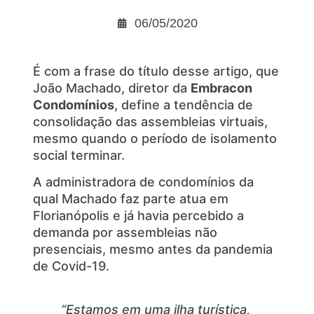
06/05/2020
É com a frase do título desse artigo, que
João Machado, diretor da
Embracon
Condomínios
, define a tendência de
consolidação das assembleias virtuais,
mesmo quando o período de isolamento
social terminar.
A administradora de condomínios da
qual Machado faz parte atua em
Florianópolis e já havia percebido a
demanda por assembleias não
presenciais, mesmo antes da pandemia
de Covid-19.
“Estamos em uma ilha turística,