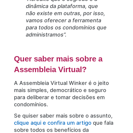
dinâmica da plataforma, que
não existe em outras, por isso,
vamos oferecer a ferramenta
para todos os condomínios que
administramos”.
Quer saber mais sobre a
Assembleia Virtual?
A Assembleia Virtual Winker é o jeito
mais simples, democrático e seguro
para deliberar e tomar decisões em
condomínios.
Se quiser saber mais sobre o assunto,
clique aqui e confira um artigo
que fala
sobre todos os benefícios da