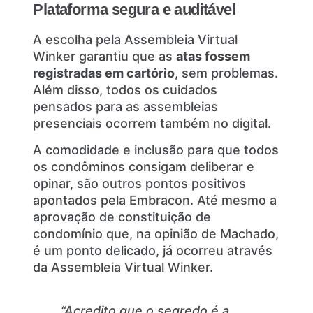
Plataforma segura e auditável
A escolha pela Assembleia Virtual
Winker garantiu que as
atas fossem
registradas em cartório
, sem problemas.
Além disso, todos os cuidados
pensados para as assembleias
presenciais ocorrem também no digital.
A comodidade e inclusão para que todos
os condôminos consigam deliberar e
opinar, são outros pontos positivos
apontados pela Embracon. Até mesmo a
aprovação de constituição de
condomínio que, na opinião de Machado,
é um ponto delicado, já ocorreu através
da Assembleia Virtual Winker.
“Acredito que o segredo é a