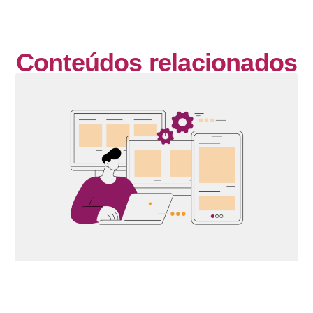
Conteúdos relacionados