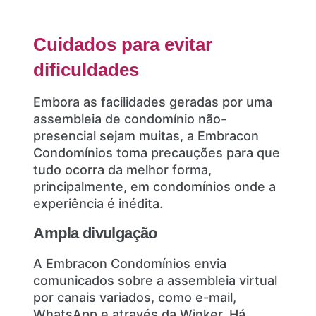
Cuidados para evitar
dificuldades
Embora as facilidades geradas por uma
assembleia de condomínio não-
presencial sejam muitas, a Embracon
Condomínios toma precauções para que
tudo ocorra da melhor forma,
principalmente, em condomínios onde a
experiência é inédita.
Ampla divulgação
A Embracon Condomínios envia
comunicados sobre a assembleia virtual
por canais variados, como e-mail,
WhatsApp e através da Winker. Há